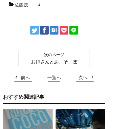
佐藤 茂
お姉さんとあ、そ、ぼ
前へ
一覧へ
次へ
おすすめ関連記事