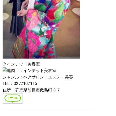
クインテット美容室
ジャンル：ヘアサロン・エステ・美容
TEL：0272102115
住所：群馬県前橋市敷島町３７