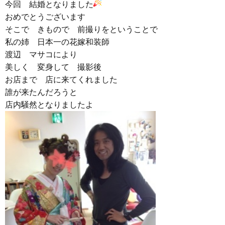
今回 結婚となりました
おめでとうございます
そこで きもので 前撮りをということで
私の姉 日本一の花嫁和装師
渡辺 マサコにより
美しく 変身して 撮影後
お店まで 店に来てくれました
誰が来たんだろうと
店内騒然となりましたよ