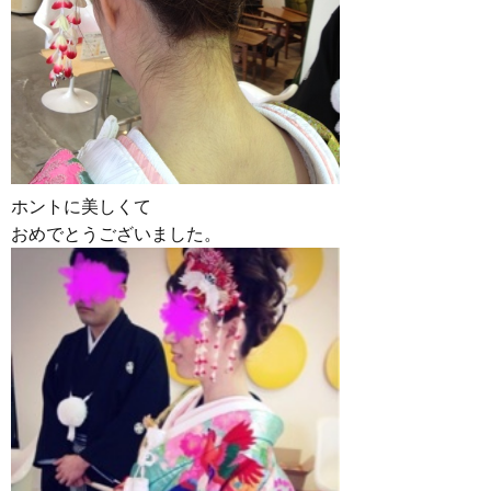
ホントに美しくて
おめでとうございました。