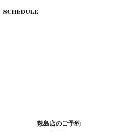
SCHEDULE
敷島店のご予約