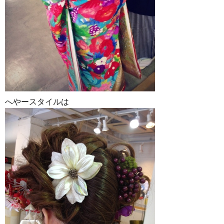
へやースタイルは