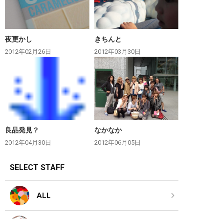
夜更かし
きちんと
2012年02月26日
2012年03月30日
良品発見？
なかなか
2012年04月30日
2012年06月05日
SELECT STAFF
ALL