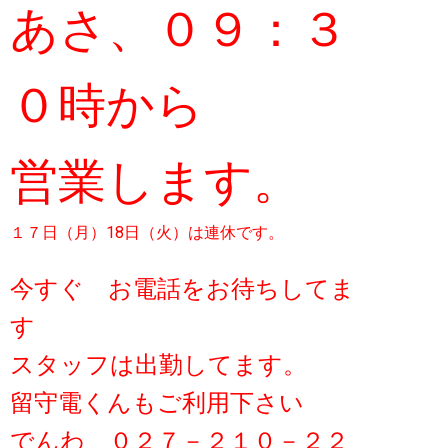
あさ、０９：３
０時から
営業します。
１７日（月）18日（火）は連休です。
今すぐ お電話をお待ちしてま
す
スタッフは出勤してます。
留守電くんもご利用下さい
でんわ ０２７－２１０－２２