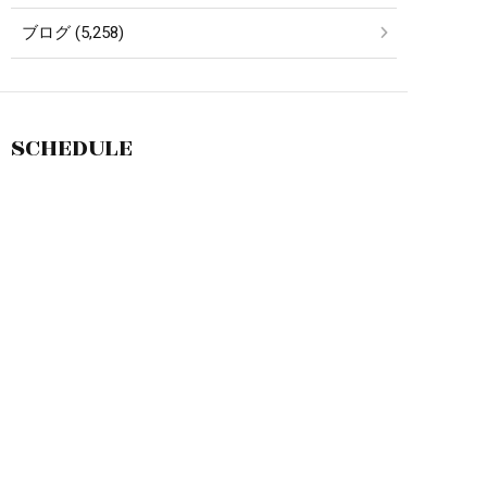
ブログ (5,258)
SCHEDULE