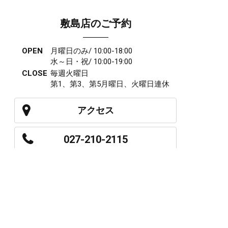
敷島店のご予約
OPEN
月曜日のみ/ 10:00-18:00
水～日・祝/ 10:00-19:00
CLOSE
毎週火曜日
第1、第3、第5月曜日、火曜日連休
アクセス
027-210-2115
WEB予約
岩神店のご予約