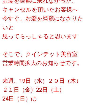
お髪を綺麗に来れなかった、
キャンセルを頂いたお客様へ
今すぐ、お髪を綺麗になさりた
いと
思ってらっしゃると思います
そこで、クインテット美容室
営業時間拡大のお知らせです。
来週、19日（水）２０日（木）
２１日（金）22日（土）
24日（日）は