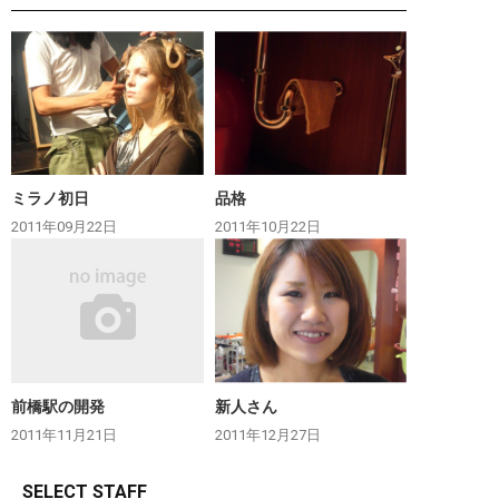
ミラノ初日
品格
2011年09月22日
2011年10月22日
前橋駅の開発
新人さん
2011年11月21日
2011年12月27日
SELECT STAFF