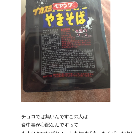
チョコでは無いんですこの人は
食中毒が心配なんですって