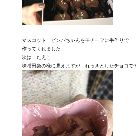
マスコット ビンバちゃんをモチーフに手作りで
作ってくれました
次は たえこ
味噌田楽の様に見えますが れっきとしたチョコで