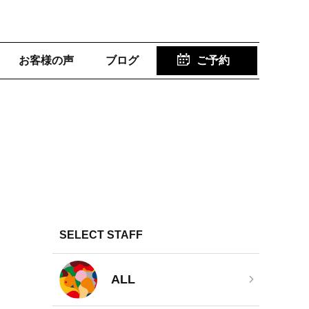
お客様の声
ブログ
ご予約
SELECT STAFF
ALL