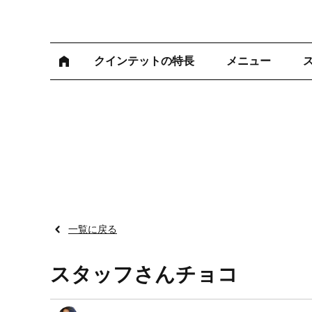
クインテットの特長
メニュー
一覧に戻る
スタッフさんチョコ