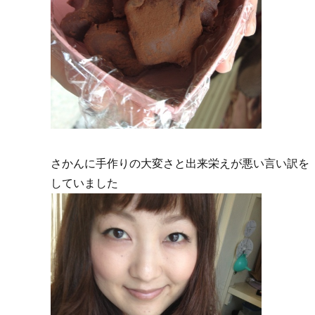
さかんに手作りの大変さと出来栄えが悪い言い訳を
していました