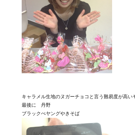
キャラメル生地のヌガーチョコと言う難易度が高い
最後に 丹野
ブラックぺヤングやきそば