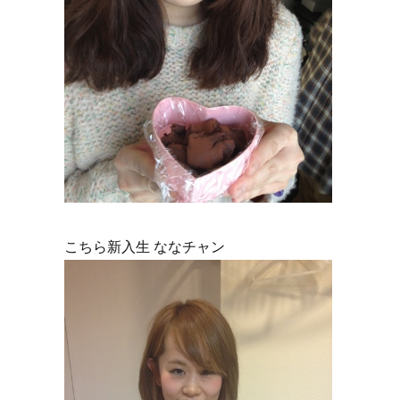
こちら新入生 ななチャン