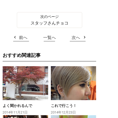
スタッフさんチョコ
前へ
一覧へ
次へ
おすすめ関連記事
よく聞かれるんで
これで行こう！
2014年11月21日
2014年12月23日