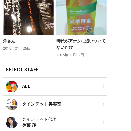
角さん
時代がアナタに追いついて
ないだけ
2015年01月25日
2015年03月02日
SELECT STAFF
ALL
クインテット美容室
クインテット代表
佐藤 茂