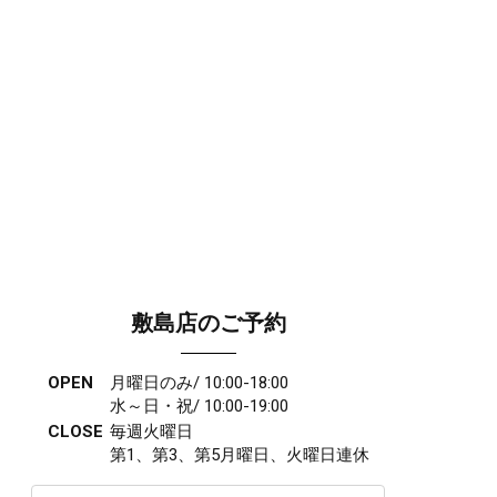
敷島店のご予約
OPEN
月曜日のみ/ 10:00-18:00
水～日・祝/ 10:00-19:00
CLOSE
毎週火曜日
第1、第3、第5月曜日、火曜日連休