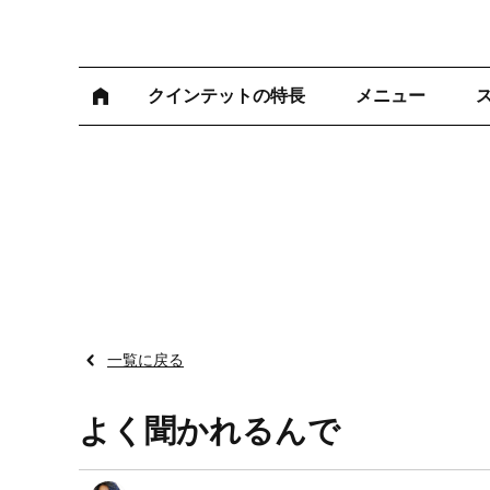
クインテットの特長
メニュー
一覧に戻る
よく聞かれるんで