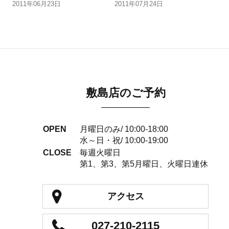
2011年06月23日
2011年07月24日
敷島店のご予約
OPEN
月曜日のみ/ 10:00-18:00
水～日・祝/ 10:00-19:00
CLOSE
毎週火曜日
第1、第3、第5月曜日、火曜日連休
アクセス
027-210-2115