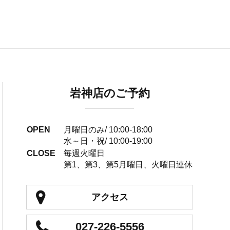
岩神店のご予約
OPEN
月曜日のみ/ 10:00-18:00
水～日・祝/ 10:00-19:00
CLOSE
毎週火曜日
第1、第3、第5月曜日、火曜日連休
アクセス
027-226-5556