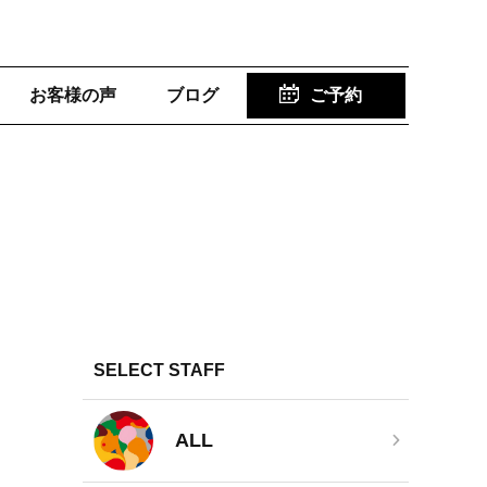
お客様の声
ブログ
ご予約
SELECT STAFF
ALL