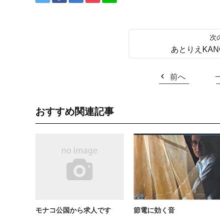
あとりえKAN
前へ
おすすめ関連記事
モナコ公国から求人です
節電に効く音