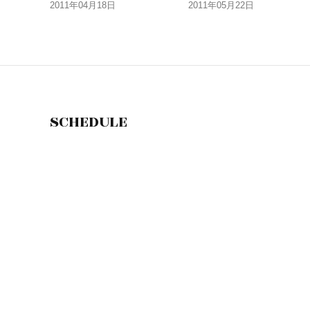
2011年04月18日
2011年05月22日
SCHEDULE