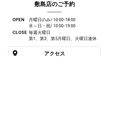
敷島店のご予約
OPEN
月曜日のみ/ 10:00-18:00
水～日・祝/ 10:00-19:00
CLOSE
毎週火曜日
第1、第3、第5月曜日、火曜日連休
アクセス
027-210-2115
WEB予約
岩神店のご予約
OPEN
月曜日のみ/ 10:00-18:00
水～日・祝/ 10:00-19:00