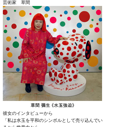
芸術家 草間
彼女のインタビューから
「私は水玉を平和のシンボルとして売り込んでい