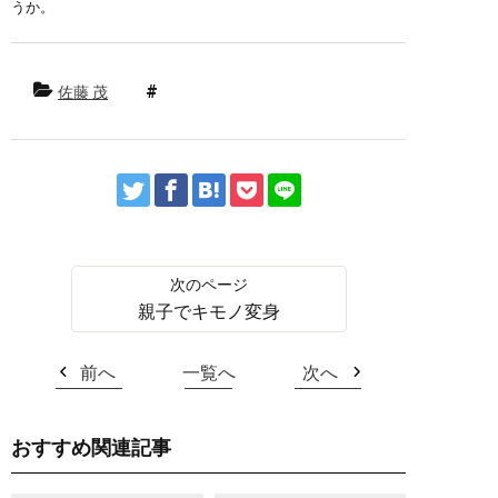
うか。
佐藤 茂
親子でキモノ変身
前へ
一覧へ
次へ
おすすめ関連記事