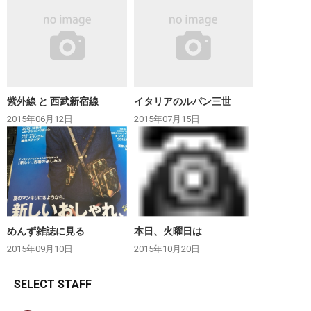
紫外線 と 西武新宿線
イタリアのルパン三世
2015年06月12日
2015年07月15日
めんず雑誌に見る
本日、火曜日は
2015年09月10日
2015年10月20日
SELECT STAFF