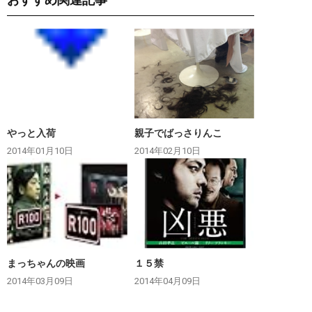
やっと入荷
親子でばっさりんこ
2014年01月10日
2014年02月10日
まっちゃんの映画
１５禁
2014年03月09日
2014年04月09日