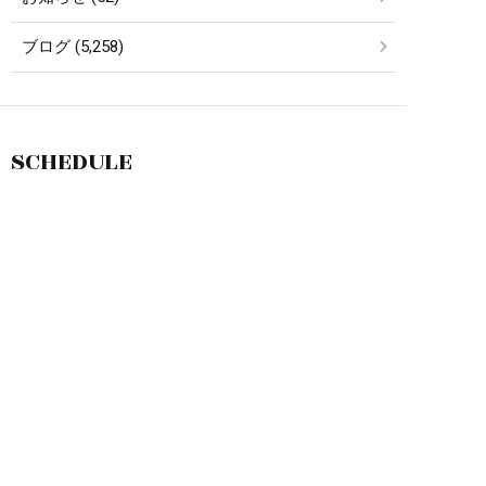
ブログ (5,258)
SCHEDULE