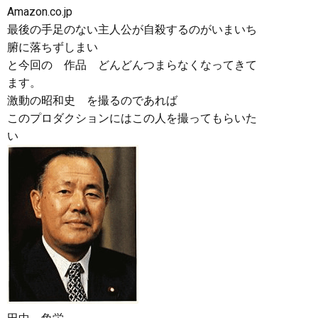
Amazon.co.jp
最後の手足のない主人公が自殺するのがいまいち
腑に落ちずしまい
と今回の 作品 どんどんつまらなくなってきて
ます。
激動の昭和史 を撮るのであれば
このプロダクションにはこの人を撮ってもらいた
い