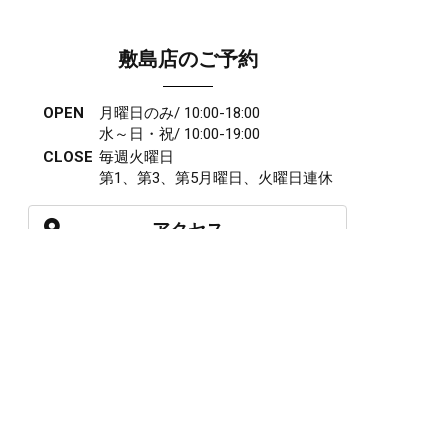
敷島店のご予約
OPEN
月曜日のみ/ 10:00-18:00
水～日・祝/ 10:00-19:00
CLOSE
毎週火曜日
第1、第3、第5月曜日、火曜日連休
アクセス
027-210-2115
WEB予約
岩神店のご予約