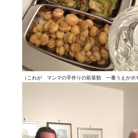
（これが マンマの手作りの前菜類 一番うえがポ