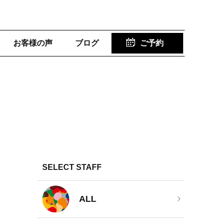
お客様の声
ブログ
ご予約
SELECT STAFF
ALL