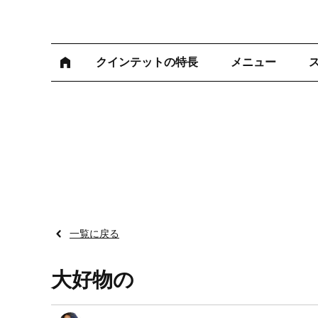
クインテットの特長
メニュー
一覧に戻る
大好物の