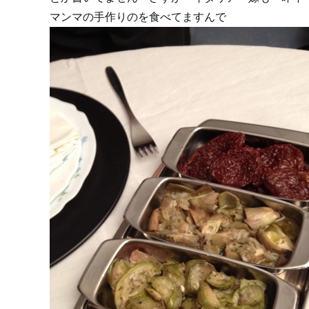
マンマの手作りのを食べてますんで