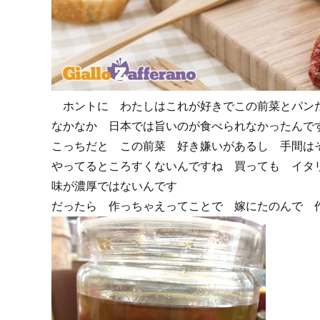
ホントに わたしはこれが好きでこの前菜とパン
なかなか 日本では旨いのが食べられなかったんで
こっちだと この前菜 好き嫌いがあるし 手間は
やってるところすくないんですね 買っても イタ
味が濃厚ではないんです
だったら 作っちゃえってことで 嫁にたのんで 