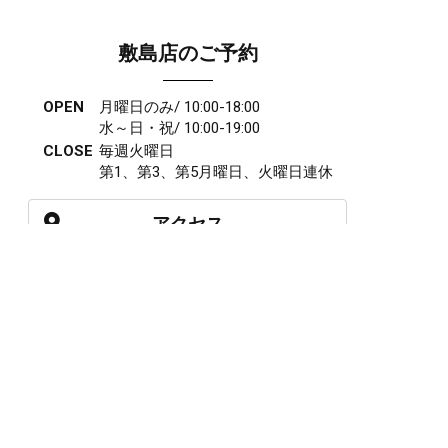
敷島店のご予約
OPEN
月曜日のみ/ 10:00-18:00
水～日・祝/ 10:00-19:00
CLOSE
毎週火曜日
第1、第3、第5月曜日、火曜日連休
アクセス
027-210-2115
WEB予約
岩神店のご予約