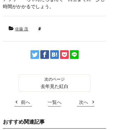
時間がかかるでしょう。
佐藤 茂
去年見た紅白
前へ
一覧へ
次へ
おすすめ関連記事