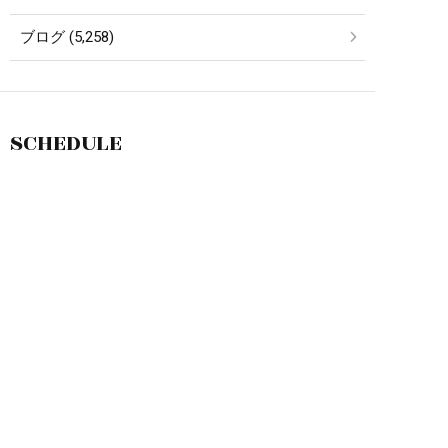
ブログ (5,258)
SCHEDULE