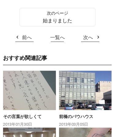
始まりました
前へ
一覧へ
次へ
おすすめ関連記事
その言葉が欲しくて
前橋のバウハウス
2013年01月30日
2013年03月05日