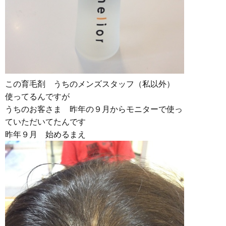
この育毛剤 うちのメンズスタッフ（私以外）
使ってるんですが
うちのお客さま 昨年の９月からモニターで使っ
ていただいてたんです
昨年９月 始めるまえ