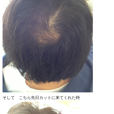
そして こちら先日カットに来てくれた時