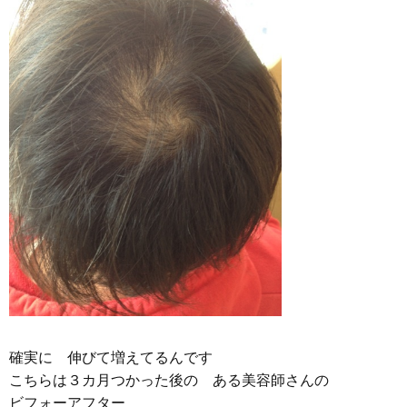
確実に 伸びて増えてるんです
こちらは３カ月つかった後の ある美容師さんの
ビフォーアフター