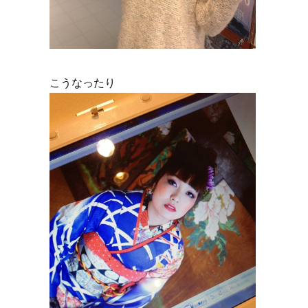
こうなったり