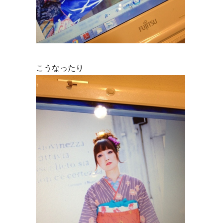
こうなったり