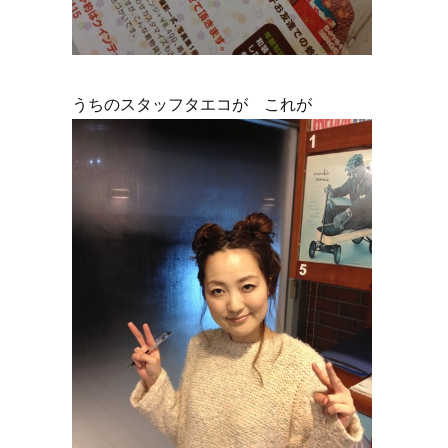
うちのスタッフタエコが これが