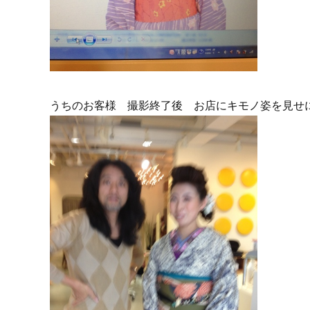
うちのお客様 撮影終了後 お店にキモノ姿を見せ