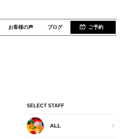
お客様の声
ブログ
ご予約
SELECT STAFF
ALL