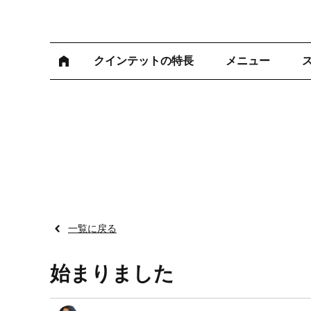
クインテットの特長
メニュー
一覧に戻る
始まりました