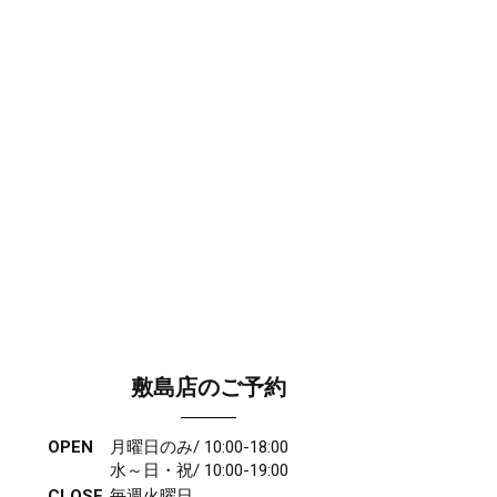
敷島店のご予約
OPEN
月曜日のみ/ 10:00-18:00
水～日・祝/ 10:00-19:00
CLOSE
毎週火曜日