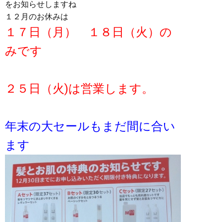
をお知らせしますね
１２月のお休みは
１７日（月） １８日（火）の
みです
２５日（火)は営業します。
年末の大セールもまだ間に合い
ます