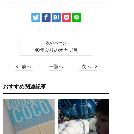
40年ぶりのオヤジ臭
前へ
一覧へ
次へ
おすすめ関連記事