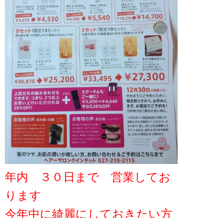
年内 ３０日まで 営業してお
ります
今年中に綺麗にしておきたい方