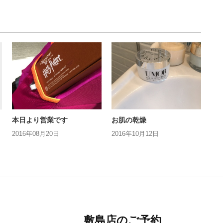
本日より営業です
お肌の乾燥
2016年08月20日
2016年10月12日
敷島店のご予約