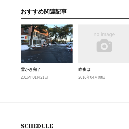
おすすめ関連記事
雪かき完了
昨夜は
2016年01月21日
2016年04月08日
SCHEDULE