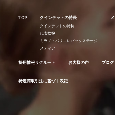
クインテットの特長
メ
クインテットの特長
代表挨拶
ミラノ・パリコレバックステージ
メディア
採用情報リクルート
お客様の声
ブログ
特定商取引法に基づく表記