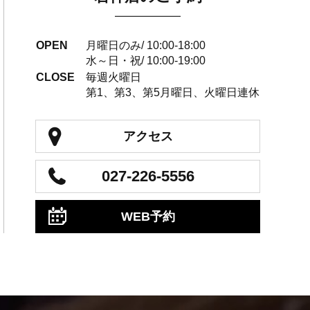
OPEN
月曜日のみ/ 10:00-18:00
水～日・祝/ 10:00-19:00
CLOSE
毎週火曜日
第1、第3、第5月曜日、火曜日連休
アクセス
027-226-5556
WEB予約