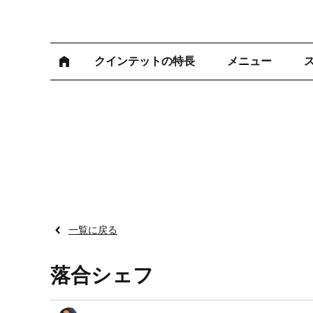
クインテットの特長
メニュー
一覧に戻る
落合シェフ