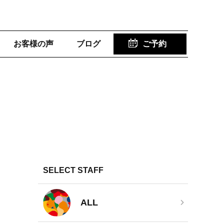
お客様の声
ブログ
ご予約
SELECT STAFF
ALL