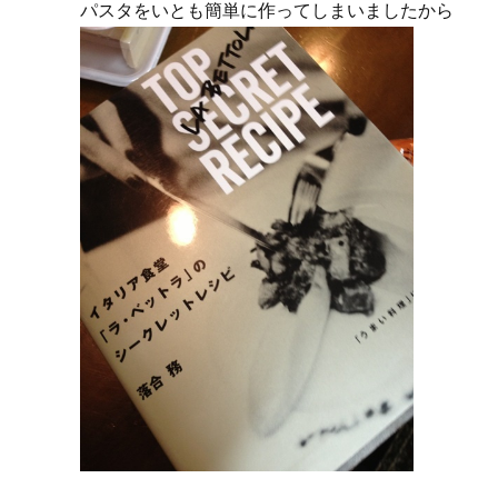
パスタをいとも簡単に作ってしまいましたから