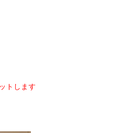
ットします