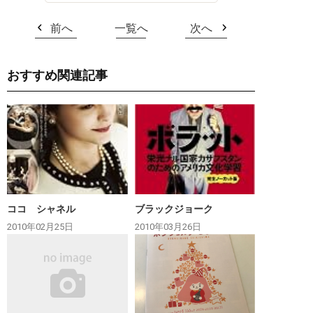
前へ
一覧へ
次へ
おすすめ関連記事
ココ シャネル
ブラックジョーク
2010年02月25日
2010年03月26日