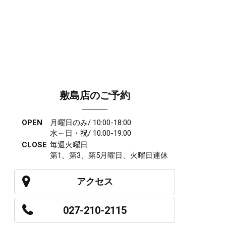
敷島店のご予約
OPEN
月曜日のみ/ 10:00-18:00
水～日・祝/ 10:00-19:00
CLOSE
毎週火曜日
第1、第3、第5月曜日、火曜日連休
アクセス
027-210-2115