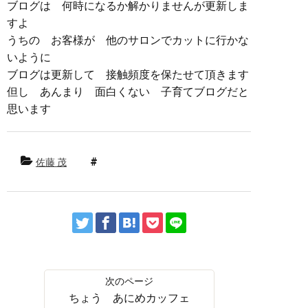
ブログは 何時になるか解かりませんが更新しま
すよ
うちの お客様が 他のサロンでカットに行かな
いように
ブログは更新して 接触頻度を保たせて頂きます
但し あんまり 面白くない 子育てブログだと
思います
佐藤 茂
ちょう あにめカッフェ