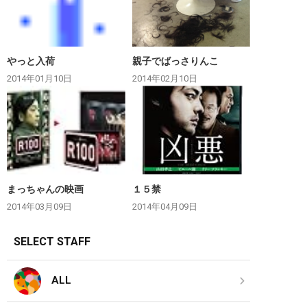
やっと入荷
親子でばっさりんこ
2014年01月10日
2014年02月10日
まっちゃんの映画
１５禁
2014年03月09日
2014年04月09日
SELECT STAFF
ALL