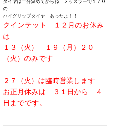
タイヤは十分温めてからね メッズラーで１７０
の
ハイグリップタイヤ あったよ！！
クインテット １２月のお休み
は
１３（火） １９（月）２０
（火）のみです
２７（火）は臨時営業します
お正月休みは ３１日から ４
日までです。