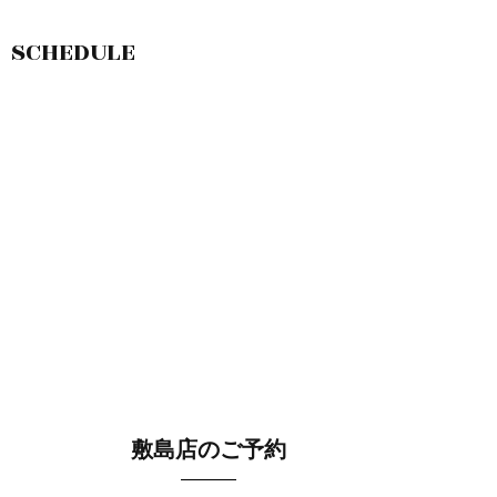
SCHEDULE
敷島店のご予約