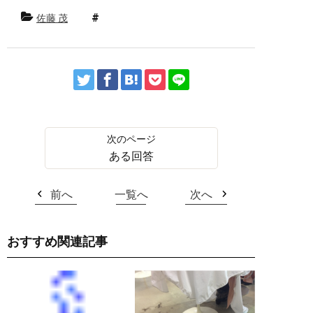
佐藤 茂
ある回答
前へ
一覧へ
次へ
おすすめ関連記事