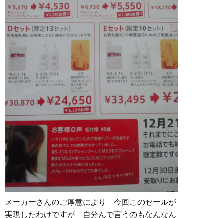
メーカーさんのご厚意により 今回このセールが
実現したわけですが 自分んで言うのもなんなん