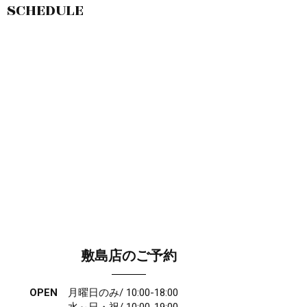
SCHEDULE
敷島店のご予約
OPEN
月曜日のみ/ 10:00-18:00
水～日・祝/ 10:00-19:00