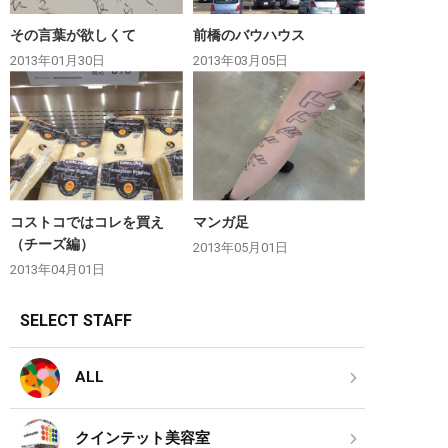
その言葉が欲しくて
前橋のバウハウス
2013年01月30日
2013年03月05日
コストコではコレを買え
マンガ足
（チーズ編）
2013年05月01日
2013年04月01日
SELECT STAFF
ALL
クインテット美容室