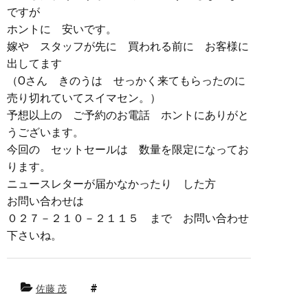
ですが
ホントに 安いです。
嫁や スタッフが先に 買われる前に お客様に
出してます
（Oさん きのうは せっかく来てもらったのに
売り切れていてスイマセン。）
予想以上の ご予約のお電話 ホントにありがと
うございます。
今回の セットセールは 数量を限定になってお
ります。
ニュースレターが届かなかったり した方
お問い合わせは
０２７－２１０－２１１５ まで お問い合わせ
下さいね。
佐藤 茂