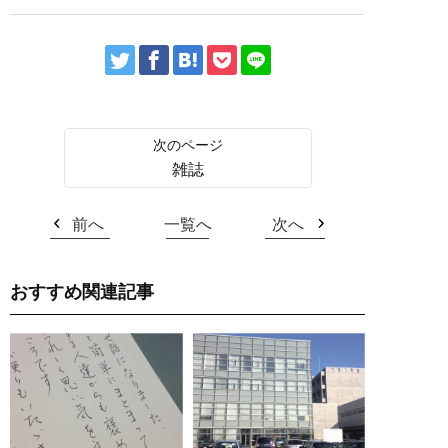
雑誌
前へ
一覧へ
次へ
おすすめ関連記事