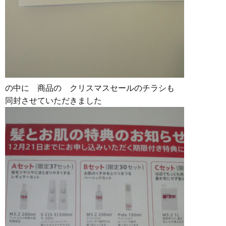
の中に 商品の クリスマスセールのチラシも
同封させていただきました