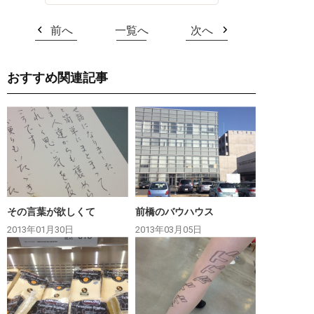
前へ
一覧へ
次へ
おすすめ関連記事
その言葉が欲しくて
前橋のバウハウス
2013年01月30日
2013年03月05日