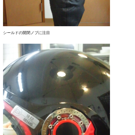
シールドの開閉ノブに注目