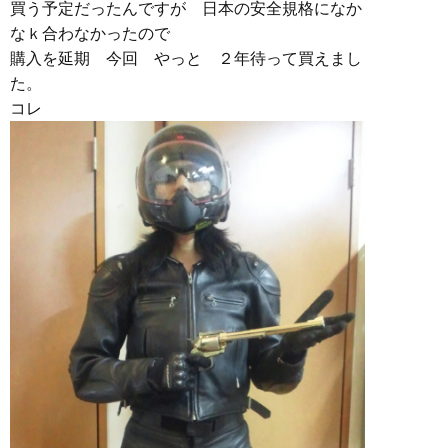
買う予定だったんですが 日本の安全規格になか
なｋ合わなかったので
購入を延期 今回 やっと ２年待って買えまし
た。
コレ