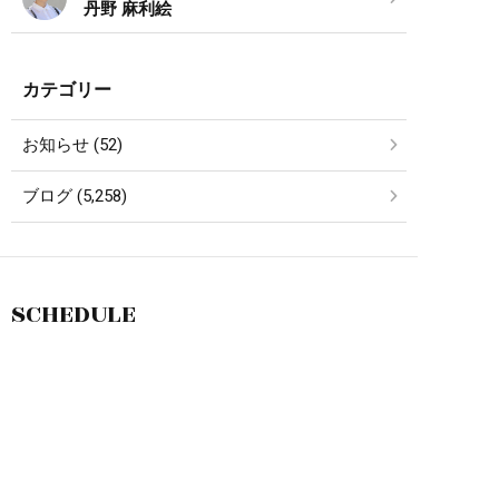
丹野 麻利絵
カテゴリー
お知らせ (52)
ブログ (5,258)
SCHEDULE