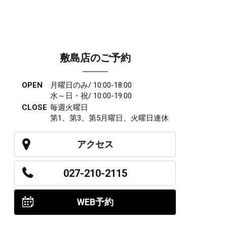
敷島店のご予約
OPEN
月曜日のみ/ 10:00-18:00
水～日・祝/ 10:00-19:00
CLOSE
毎週火曜日
第1、第3、第5月曜日、火曜日連休
アクセス
027-210-2115
WEB予約