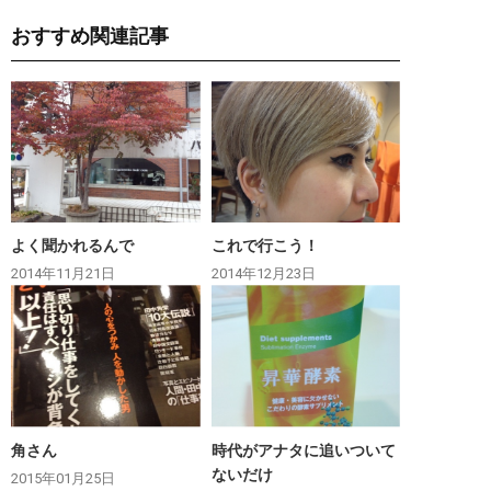
おすすめ関連記事
よく聞かれるんで
これで行こう！
2014年11月21日
2014年12月23日
角さん
時代がアナタに追いついて
ないだけ
2015年01月25日