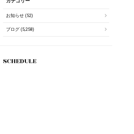
カテゴリー
お知らせ (52)
ブログ (5,258)
SCHEDULE