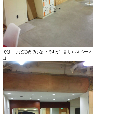
では まだ完成ではないですが 新しいスペース
は