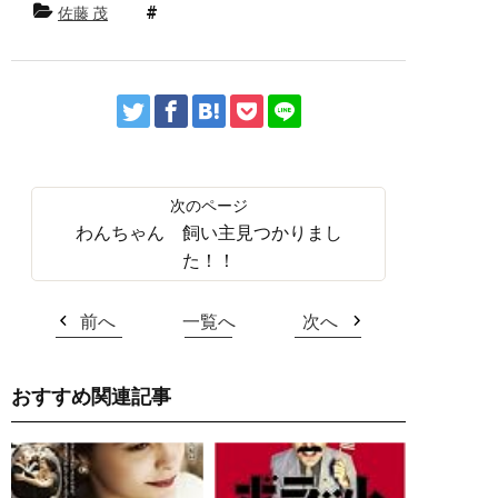
佐藤 茂
わんちゃん 飼い主見つかりまし
た！！
前へ
一覧へ
次へ
おすすめ関連記事