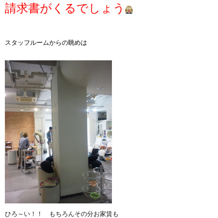
請求書がくるでしょう
スタッフルームからの眺めは
ひろ～い！！ もちろんその分お家賃も