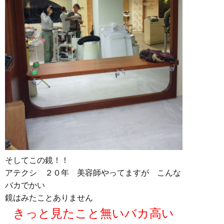
そしてこの鏡！！
アテクシ ２０年 美容師やってますが こんな
バカでかい
鏡はみたことありません
きっと見たこと無いバカ高い