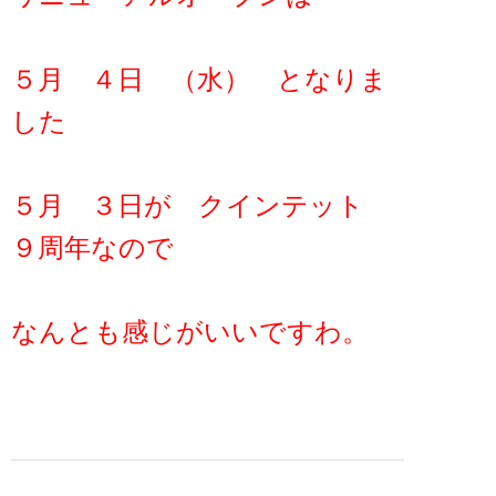
５月 ４日 （水） となりま
した
５月 ３日が クインテット
９周年なので
なんとも感じがいいですわ。