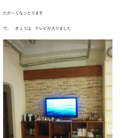
たか～くなっとります
で、 きょうは テレビが入りました