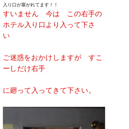
入り口が塞がれてます！！
すいません 今は この右手の
ホテル入り口より入って下さ
い
ご迷惑をおかけしますが すこ
ーしだけ右手
に廻って入ってきて下さい。