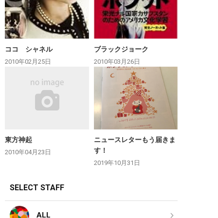
ココ シャネル
ブラックジョーク
2010年02月25日
2010年03月26日
東方神起
ニュースレターもう届きま
す！
2010年04月23日
2019年10月31日
SELECT STAFF
ALL