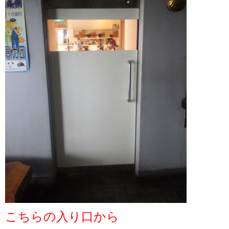
こちらの入り口から