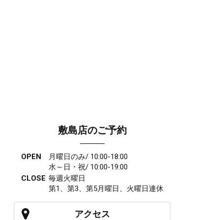
敷島店のご予約
OPEN
月曜日のみ/ 10:00-18:00
水～日・祝/ 10:00-19:00
CLOSE
毎週火曜日
第1、第3、第5月曜日、火曜日連休
アクセス