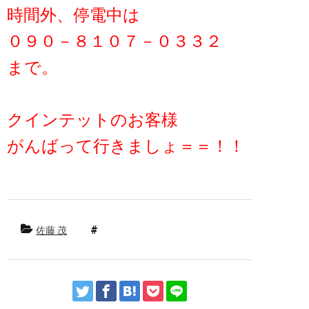
時間外、停電中は
０９０－８１０７－０３３２
まで。
クインテットのお客様
がんばって行きましょ＝＝！！
佐藤 茂