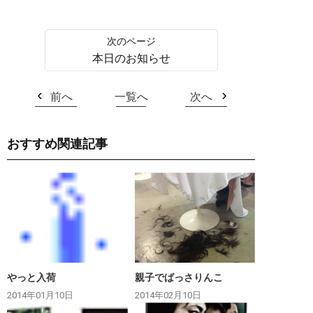
本日のお知らせ
前へ
一覧へ
次へ
おすすめ関連記事
やっと入荷
親子でばっさりんこ
2014年01月10日
2014年02月10日