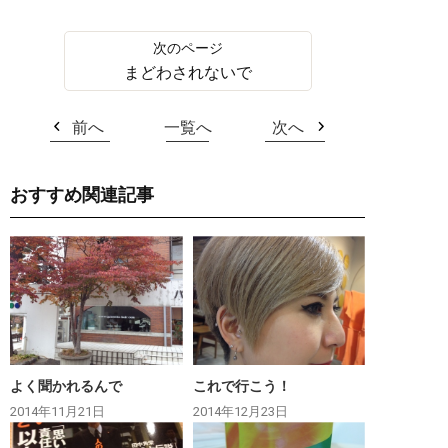
まどわされないで
前へ
一覧へ
次へ
おすすめ関連記事
よく聞かれるんで
これで行こう！
2014年11月21日
2014年12月23日