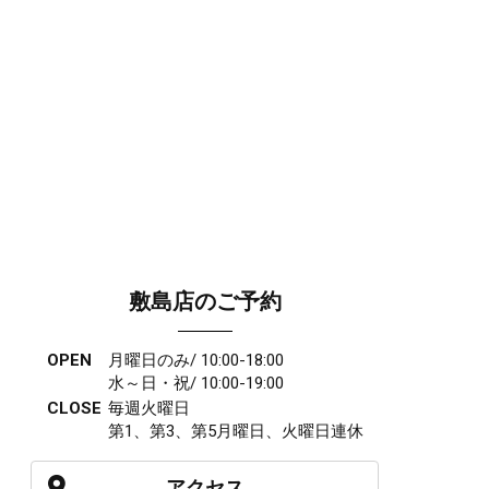
敷島店のご予約
OPEN
月曜日のみ/ 10:00-18:00
水～日・祝/ 10:00-19:00
CLOSE
毎週火曜日
第1、第3、第5月曜日、火曜日連休
アクセス