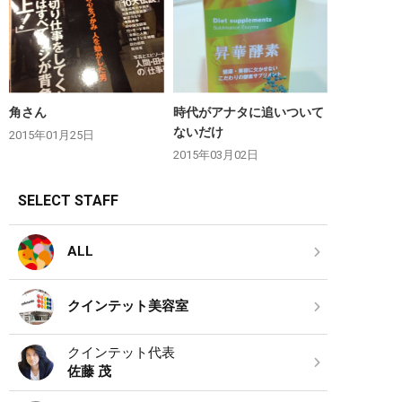
角さん
時代がアナタに追いついて
ないだけ
2015年01月25日
2015年03月02日
SELECT STAFF
ALL
クインテット美容室
クインテット代表
佐藤 茂