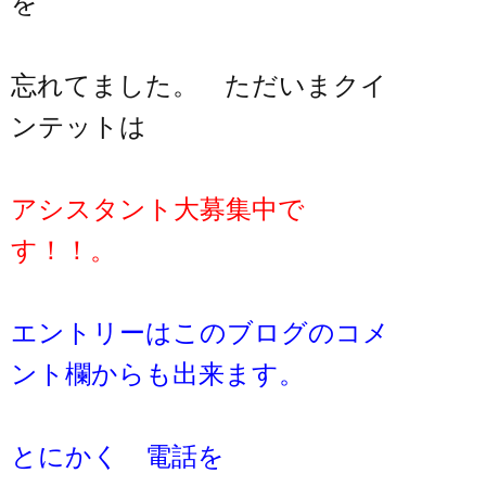
を
忘れてました。 ただいまクイ
ンテットは
アシスタント大募集中で
す！！。
エントリーはこのブログのコメ
ント欄からも出来ます。
とにかく 電話を