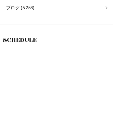
ブログ (5,258)
SCHEDULE