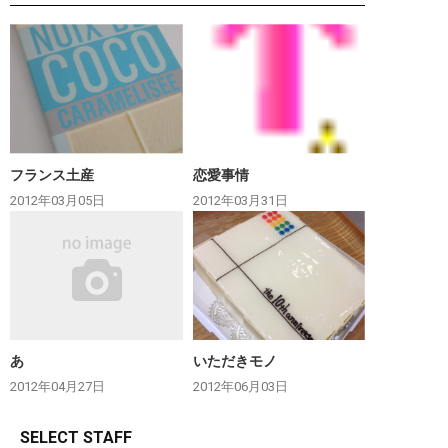
フランス土産
恋愛事情
2012年03月05日
2012年03月31日
あ
いただきモノ
2012年04月27日
2012年06月03日
SELECT STAFF