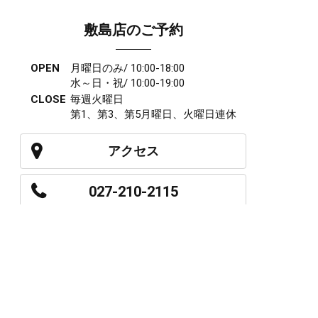
敷島店のご予約
OPEN
月曜日のみ/ 10:00-18:00
水～日・祝/ 10:00-19:00
CLOSE
毎週火曜日
第1、第3、第5月曜日、火曜日連休
アクセス
027-210-2115
WEB予約
岩神店のご予約