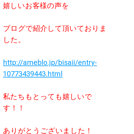
嬉しいお客様の声を
ブログで紹介して頂いておりま
した。
http://ameblo.jp/bisaii/entry-
10773439443.html
私たちもとっても嬉しいで
す！！
ありがとうございました！