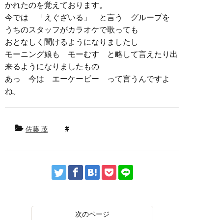
かれたのを覚えております。
今では 「えぐざいる」 と言う グループを
うちのスタッフがカラオケで歌っても
おとなしく聞けるようになりましたし
モーニング娘も モーむす と略して言えたり出
来るようになりましたもの
あっ 今は エーケービー って言うんですよ
ね。
佐藤 茂