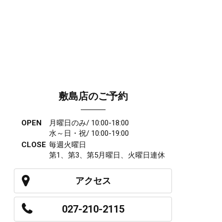
敷島店のご予約
OPEN
月曜日のみ/ 10:00-18:00
水～日・祝/ 10:00-19:00
CLOSE
毎週火曜日
第1、第3、第5月曜日、火曜日連休
アクセス
027-210-2115