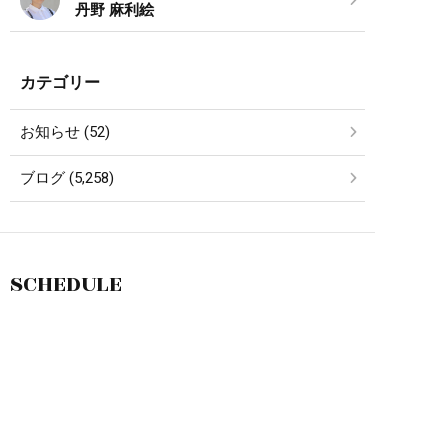
丹野 麻利絵
カテゴリー
お知らせ (52)
ブログ (5,258)
SCHEDULE