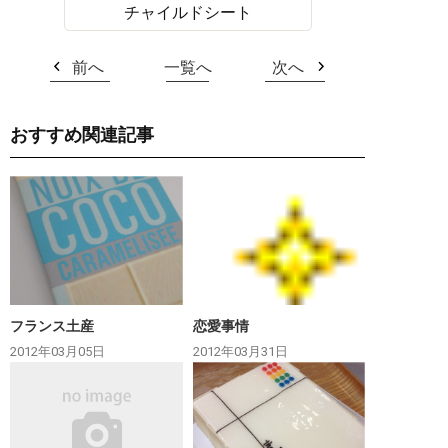
チャイルドシート
前へ
一覧へ
次へ
おすすめ関連記事
フランス土産
恋愛事情
2012年03月05日
2012年03月31日