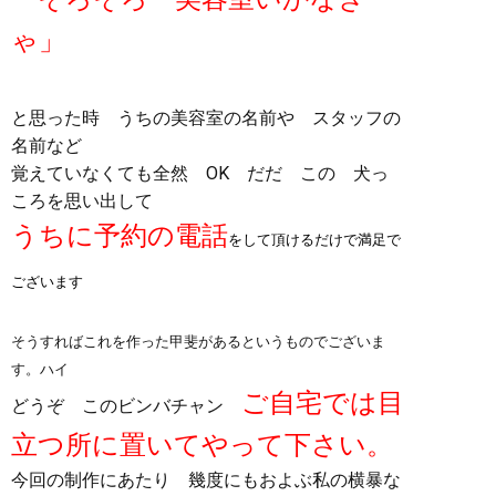
ゃ」
と思った時 うちの美容室の名前や スタッフの
名前など
覚えていなくても全然 OK だだ この 犬っ
ころを思い出して
うちに予約の電話
をして頂けるだけで満足で
ございます
そうすればこれを作った甲斐があるというものでございま
す。ハイ
ご自宅では目
どうぞ このビンバチャン
立つ所に置いてやって下さい。
今回の制作にあたり 幾度にもおよぶ私の横暴な