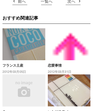
前へ
一覧へ
次へ
おすすめ関連記事
フランス土産
恋愛事情
2012年03月05日
2012年03月31日