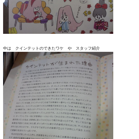
中は クインテットのできたワケ や スタッフ紹介