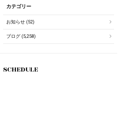
カテゴリー
お知らせ (52)
ブログ (5,258)
SCHEDULE