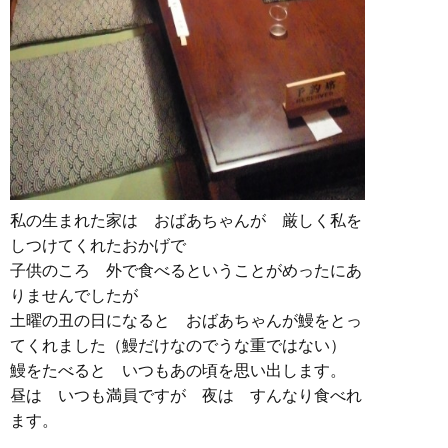
私の生まれた家は おばあちゃんが 厳しく私を
しつけてくれたおかげで
子供のころ 外で食べるということがめったにあ
りませんでしたが
土曜の丑の日になると おばあちゃんが鰻をとっ
てくれました（鰻だけなのでうな重ではない）
鰻をたべると いつもあの頃を思い出します。
昼は いつも満員ですが 夜は すんなり食べれ
ます。