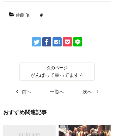
佐藤 茂
がんばって乗ってます４
前へ
一覧へ
次へ
おすすめ関連記事