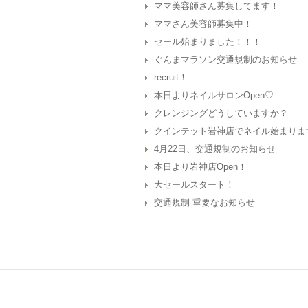
ママ美容師さん募集してます！
ママさん美容師募集中！
セール始まりました！！！
ぐんまマラソン交通規制のお知らせ
recruit！
本日よりネイルサロンOpen♡
クレンジングどうしていますか？
クインテット岩神店でネイル始まりま
4月22日、交通規制のお知らせ
本日より岩神店Open！
大セールスタート！
交通規制 重要なお知らせ