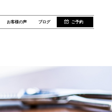
お客様の声
ブログ
ご予約