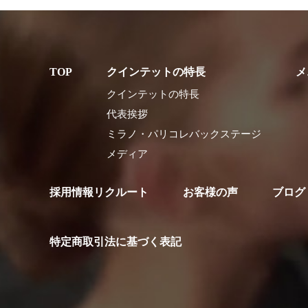
クインテットの特長
メ
クインテットの特長
代表挨拶
ミラノ・パリコレバックステージ
メディア
採用情報リクルート
お客様の声
ブログ
特定商取引法に基づく表記