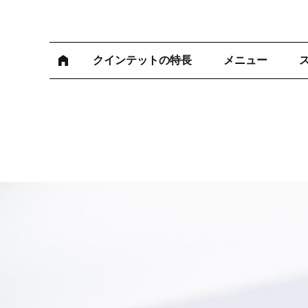
クインテットの特長
メニュー