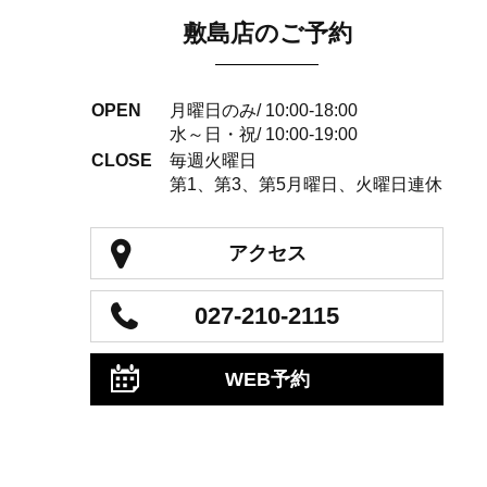
敷島店のご予約
OPEN
月曜日のみ/ 10:00-18:00
水～日・祝/ 10:00-19:00
CLOSE
毎週火曜日
第1、第3、第5月曜日、火曜日連休
アクセス
027-210-2115
WEB予約