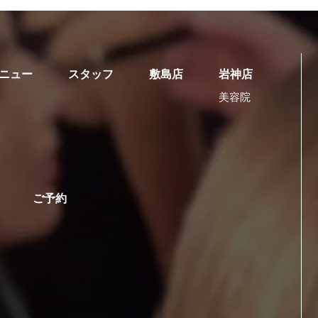
ニュー
スタッフ
敷島店
岩神店
美容院
ご予約