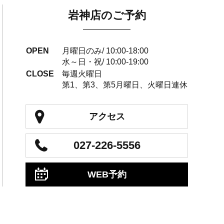
岩神店のご予約
OPEN
月曜日のみ/ 10:00-18:00
水～日・祝/ 10:00-19:00
CLOSE
毎週火曜日
第1、第3、第5月曜日、火曜日連休
アクセス
027-226-5556
WEB予約