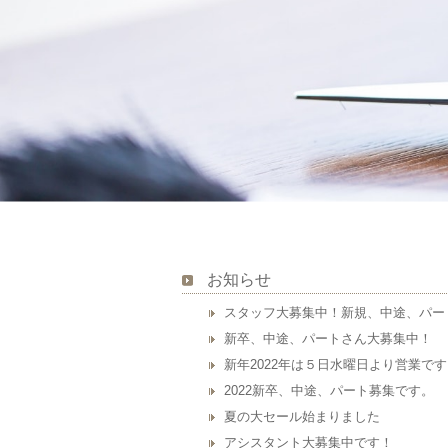
お知らせ
スタッフ大募集中！新規、中途、パー
新卒、中途、パートさん大募集中！
新年2022年は５日水曜日より営業で
2022新卒、中途、パート募集です。
夏の大セール始まりました
アシスタント大募集中です！