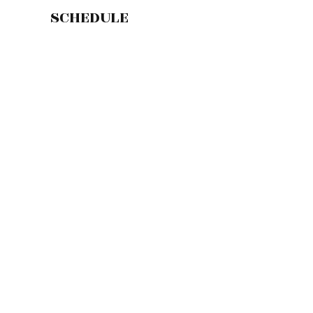
SCHEDULE