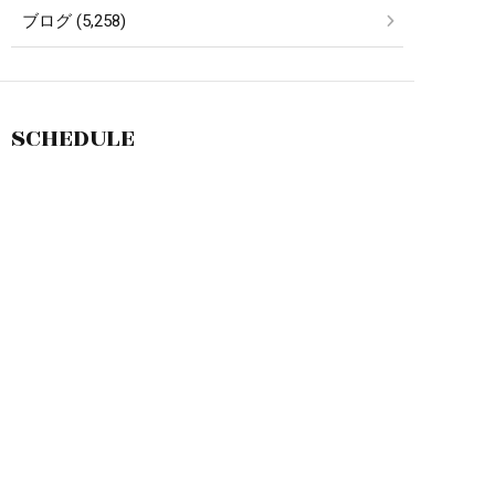
ブログ (5,258)
SCHEDULE