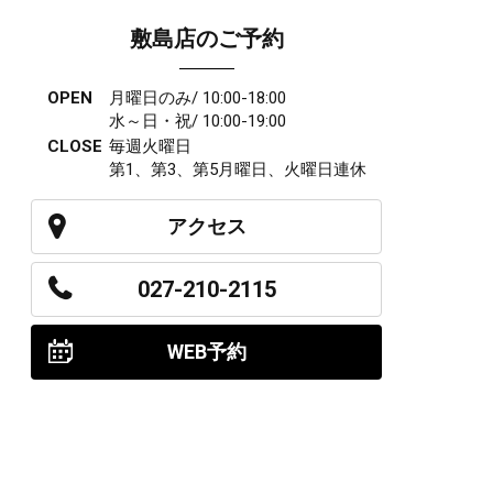
敷島店のご予約
OPEN
月曜日のみ/ 10:00-18:00
水～日・祝/ 10:00-19:00
CLOSE
毎週火曜日
第1、第3、第5月曜日、火曜日連休
アクセス
027-210-2115
WEB予約
岩神店のご予約
OPEN
月曜日のみ/ 10:00-18:00