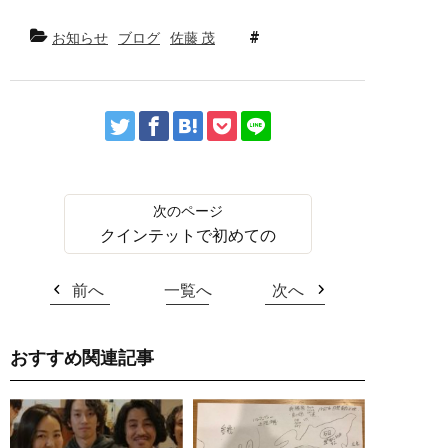
お知らせ
ブログ
佐藤 茂
クインテットで初めての
前へ
一覧へ
次へ
おすすめ関連記事