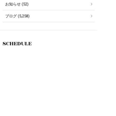
お知らせ (52)
ブログ (5,258)
SCHEDULE