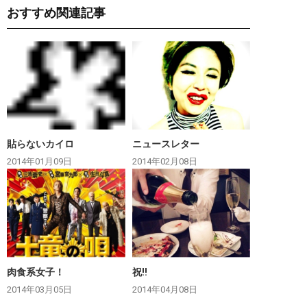
おすすめ関連記事
貼らないカイロ
ニュースレター
2014年01月09日
2014年02月08日
肉食系女子！
祝‼︎
2014年03月05日
2014年04月08日