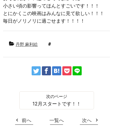
小さい頃の影響ってほんとすごいです！！！
とにかくこの映画はみんなに見て欲しい！！！
毎日がノリノリに過ごせます！！！！
丹野 麻利絵
12月スタートです！！
前へ
一覧へ
次へ