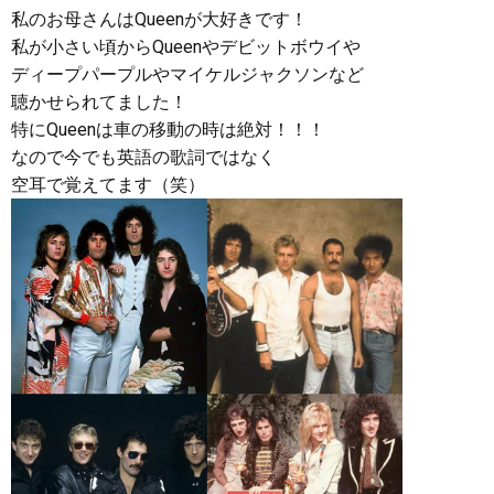
私のお母さんはQueenが大好きです！
私が小さい頃からQueenやデビットボウイや
ディープパープルやマイケルジャクソンなど
聴かせられてました！
特にQueenは車の移動の時は絶対！！！
なので今でも英語の歌詞ではなく
空耳で覚えてます（笑）