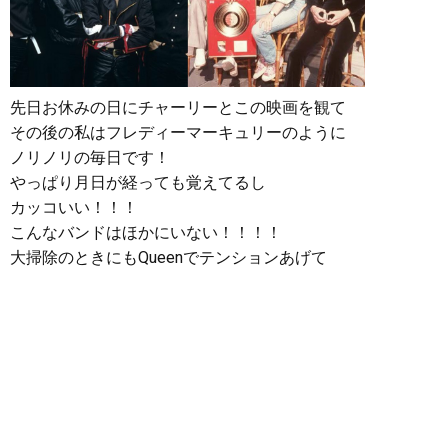
先日お休みの日にチャーリーとこの映画を観て
その後の私はフレディーマーキュリーのように
ノリノリの毎日です！
やっぱり月日が経っても覚えてるし
カッコいい！！！
こんなバンドはほかにいない！！！！
大掃除のときにもQueenでテンションあげて