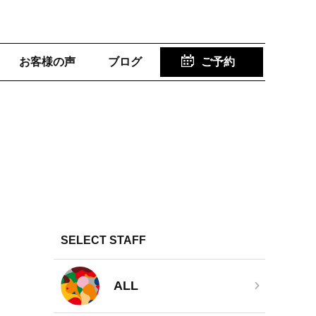
お客様の声
ブログ
ご予約
SELECT STAFF
ALL