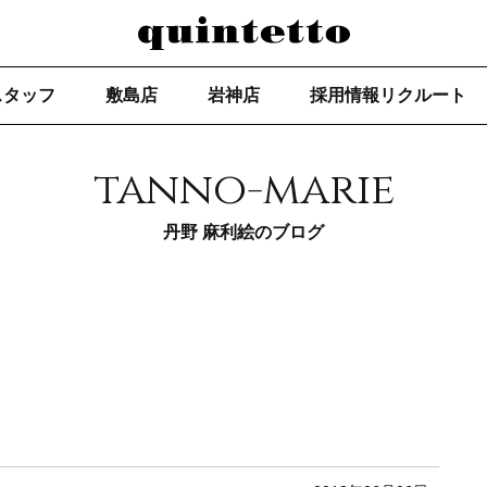
スタッフ
敷島店
岩神店
採用情報リクルート
tanno-marie
丹野 麻利絵のブログ