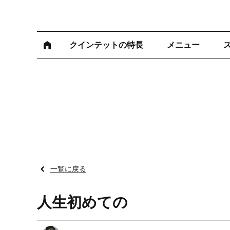
クインテットの特長
メニュー
一覧に戻る
人生初めての