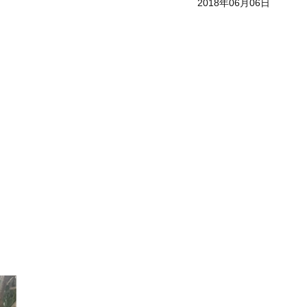
2018年06月06日