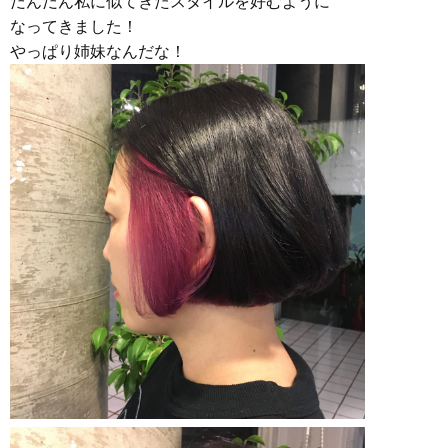
だんだん私に似てきたスタイルを好むように
なってきました！
やっぱり姉妹なんだな！