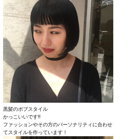
黒髪のボブスタイル
かっこいいです‼︎
ファッションやその方のパーソナリティに合わせ
てスタイルを作っています！