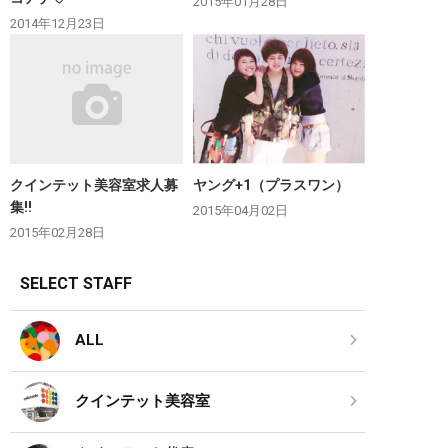
2015年01月28日
2014年12月23日
クインテット美容室求人募
ヤング+1（プラスワン）
集‼︎
2015年04月02日
2015年02月28日
SELECT STAFF
ALL
クインテット美容室