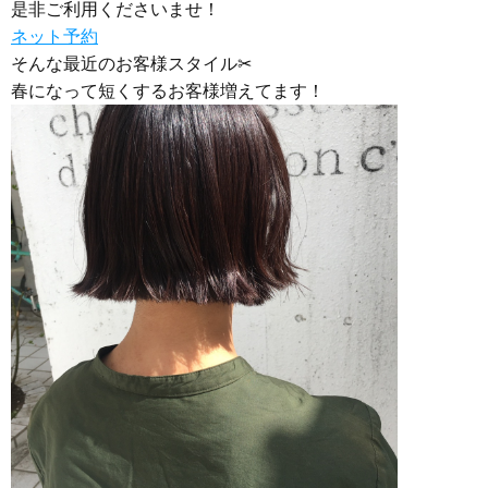
是非ご利用くださいませ！
ネット予約
そんな最近のお客様スタイル✂︎
春になって短くするお客様増えてます！