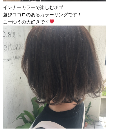
インナーカラーで楽しむボブ
遊びココロのあるカラーリングです！
こーゆうの大好きです