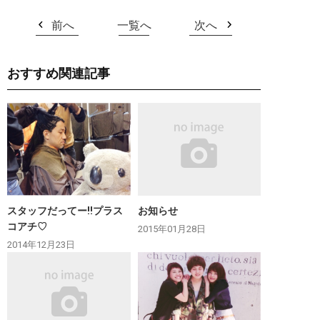
前へ
一覧へ
次へ
おすすめ関連記事
スタッフだってー‼︎プラス
お知らせ
コアチ♡
2015年01月28日
2014年12月23日