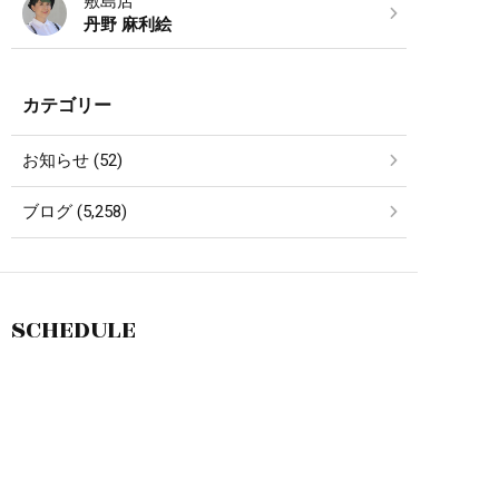
敷島店
丹野 麻利絵
カテゴリー
お知らせ (52)
ブログ (5,258)
SCHEDULE