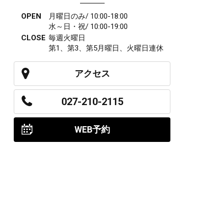
OPEN
月曜日のみ/ 10:00-18:00
水～日・祝/ 10:00-19:00
CLOSE
毎週火曜日
第1、第3、第5月曜日、火曜日連休
アクセス
027-210-2115
WEB予約
岩神店のご予約
OPEN
月曜日のみ/ 10:00-18:00
水～日・祝/ 10:00-19:00
CLOSE
毎週火曜日