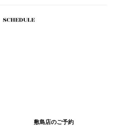
SCHEDULE
敷島店のご予約