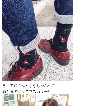
そして茂さんとななちゃんペア
緑と赤のクリスマスカラー♡