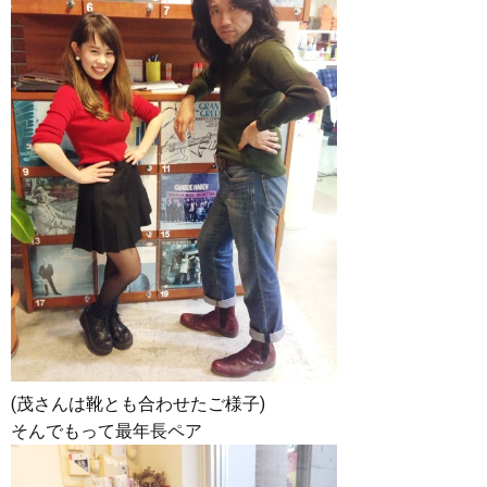
(茂さんは靴とも合わせたご様子)
そんでもって最年長ペア