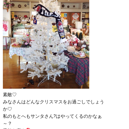
素敵♡
みなさんはどんなクリスマスをお過ごしでしょう
か♡
私のもとへもサンタさん?はやってくるのかなぁ
～？