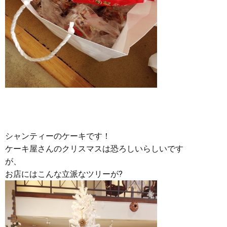
シャンティーのケーキです！
ケーキ屋さんのクリスマスは恐ろしいらしいです
が、
お店にはこんな立派なツリーが?