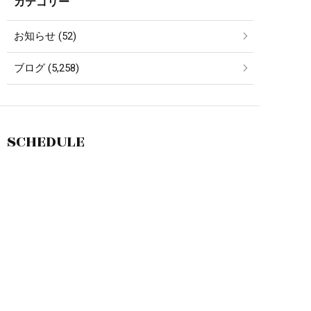
カテゴリー
お知らせ (52)
ブログ (5,258)
SCHEDULE