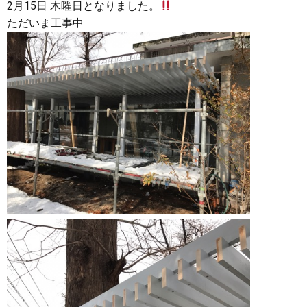
2月15日 木曜日となりました。
ただいま工事中