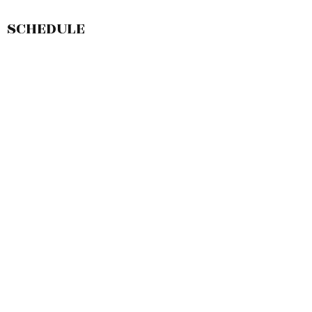
SCHEDULE
敷島店のご予約