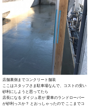
店舗裏側までコンクリート舗装
ここはスタッフさま駐車場なんで、コストの安い
砂利にしようと思ってたら
店長になる ダイジュ君が 愛車のランドローバー
が砂利っスか？ とおっしゃったので ここまでコ