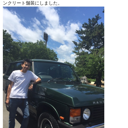
ンクリート舗装にしました。