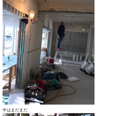
中はまだまだ