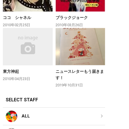
ココ シャネル
ブラックジョーク
2010年02月25日
2010年03月26日
東方神起
ニュースレターもう届きま
す！
2010年04月23日
2019年10月31日
SELECT STAFF
ALL