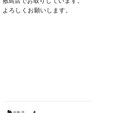
敷島店でお取りしています。
よろしくお願いします。
佐藤 茂