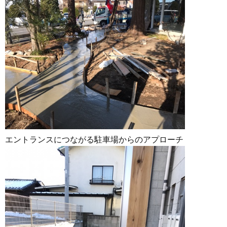
エントランスにつながる駐車場からのアプローチ