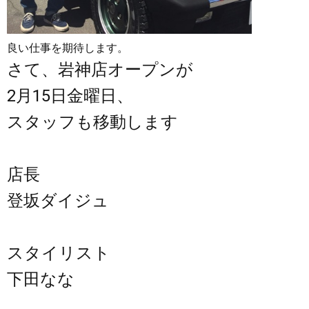
良い仕事を期待します。
さて、岩神店オープンが
2月15日金曜日、
スタッフも移動します
店長
登坂ダイジュ
スタイリスト
下田なな