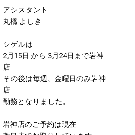
アシスタント
丸橋 よしき
シゲルは
2月15日 から 3月24日まで岩神
店
その後は毎週、金曜日のみ岩神
店
勤務となりました。
岩神店のご予約は現在