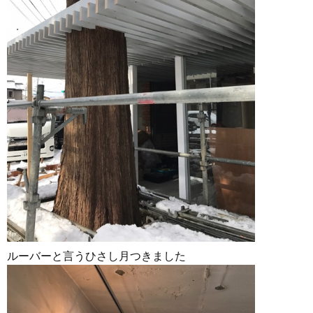
ルーバーと言うひさし月つきました