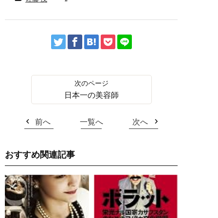
日本一の美容師
前へ
一覧へ
次へ
おすすめ関連記事