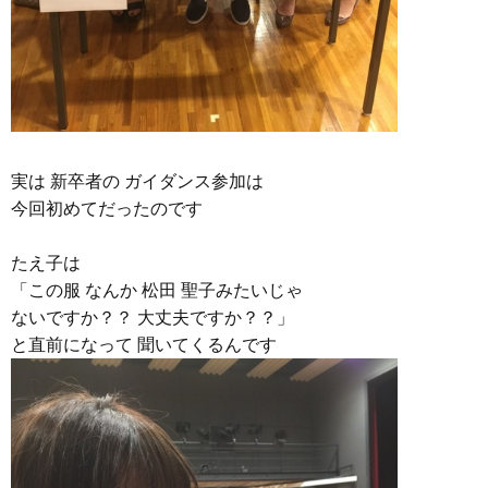
実は 新卒者の ガイダンス参加は
今回初めてだったのです
たえ子は
「この服 なんか 松田 聖子みたいじゃ
ないですか？？ 大丈夫ですか？？」
と直前になって 聞いてくるんです