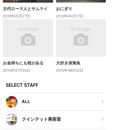
古代ローマ人とサムライ
おにぎり
2010年05月27日
2010年06月27日
お金持ちにも程がある
大好き深海魚
2010年07月26日
2010年08月22日
SELECT STAFF
ALL
クインテット美容室