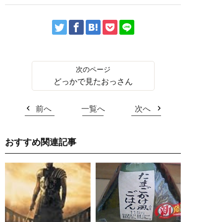
どっかで見たおっさん
前へ
一覧へ
次へ
おすすめ関連記事