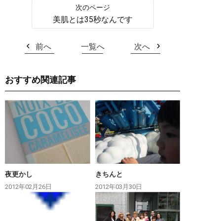
美肌とは35秒なんです
前へ
一覧へ
次へ
おすすめ関連記事
夜更かし
きちんと
2012年02月26日
2012年03月30日