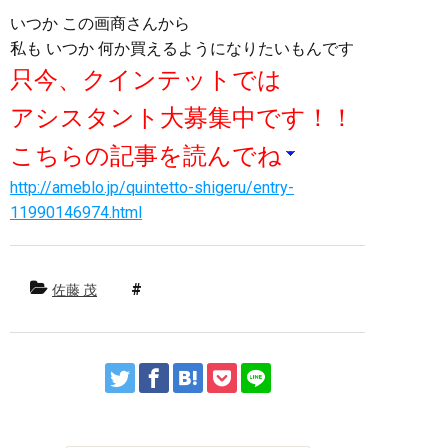
いつか この画商さんから
私も いつか 何か買えるようになりたいもんです
只今、クインテットでは
アシスタント大募集中です！！
こちらの記事を読んでね
http://ameblo.jp/quintetto-shigeru/entry-
11990146974.html
佐藤 茂