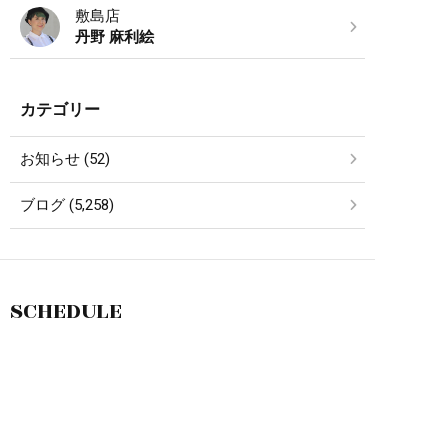
敷島店
丹野 麻利絵
カテゴリー
お知らせ (52)
ブログ (5,258)
SCHEDULE