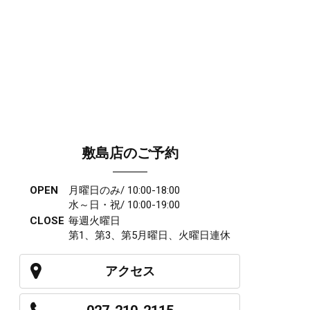
敷島店のご予約
OPEN
月曜日のみ/ 10:00-18:00
水～日・祝/ 10:00-19:00
CLOSE
毎週火曜日
第1、第3、第5月曜日、火曜日連休
アクセス