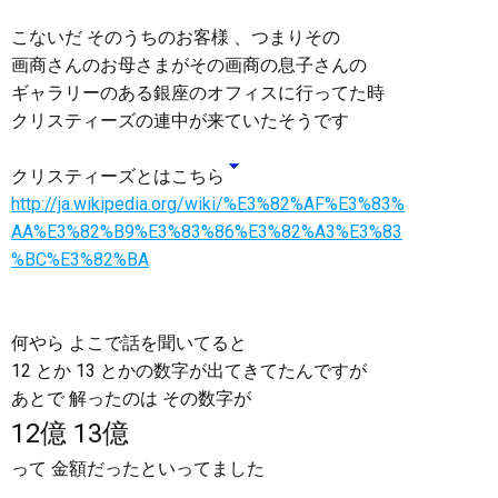
こないだ そのうちのお客様 、つまりその
画商さんのお母さまがその画商の息子さんの
ギャラリーのある銀座のオフィスに行ってた時
クリスティーズの連中が来ていたそうです
クリスティーズとはこちら
http://ja.wikipedia.org/wiki/%E3%82%AF%E3%83%
AA%E3%82%B9%E3%83%86%E3%82%A3%E3%83
%BC%E3%82%BA
何やら よこで話を聞いてると
12 とか 13 とかの数字が出てきてたんですが
あとで 解ったのは その数字が
12億 13億
って 金額だったといってました