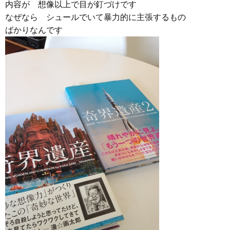
内容が 想像以上で目が釘づけです
なぜなら シュールでいて暴力的に主張するもの
ばかりなんです