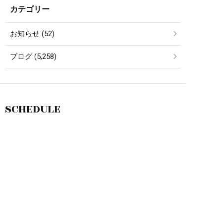
カテゴリー
お知らせ (52)
ブログ (5,258)
SCHEDULE