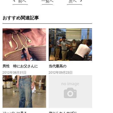
前へ
一覧へ
次へ
おすすめ関連記事
男性 特にお父さんに
当代最高の
2012年08月31日
2012年09月23日