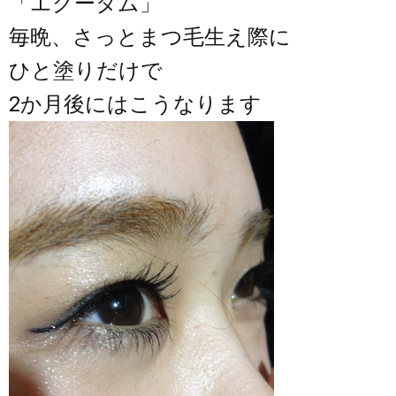
「エグータム」
毎晩、さっとまつ毛生え際に
ひと塗りだけで
2か月後にはこうなります