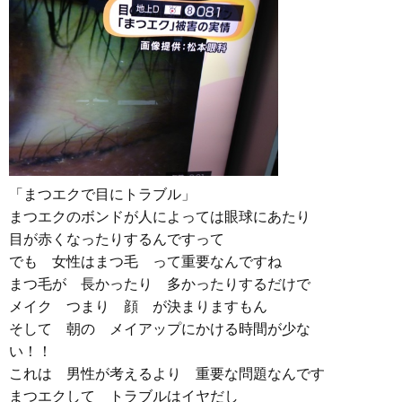
「まつエクで目にトラブル」
まつエクのボンドが人によっては眼球にあたり
目が赤くなったりするんですって
でも 女性はまつ毛 って重要なんですね
まつ毛が 長かったり 多かったりするだけで
メイク つまり 顔 が決まりますもん
そして 朝の メイアップにかける時間が少な
い！！
これは 男性が考えるより 重要な問題なんです
まつエクして トラブルはイヤだし