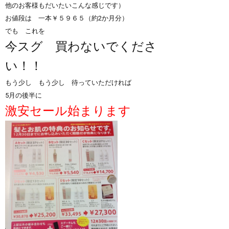
他のお客様もだいたいこんな感じです）
お値段は 一本￥５９６５（約2か月分）
でも これを
今スグ 買わないでくださ
い！！
もう少し もう少し 待っていただければ
5月の後半に
激安セール始まります