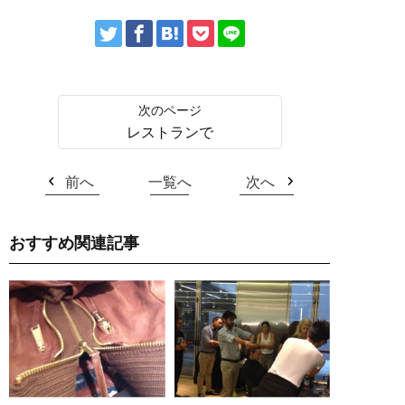
レストランで
前へ
一覧へ
次へ
おすすめ関連記事