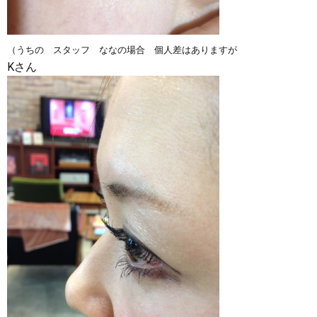
（うちの スタッフ ななの場合 個人差はありますが
Kさん