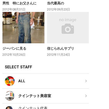
男性 特にお父さんに
当代最高の
2012年08月31日
2012年09月23日
ジーパンに見る
信じられんサプリ
2012年10月26日
2012年11月24日
SELECT STAFF
ALL
クインテット美容室
クインテット代表