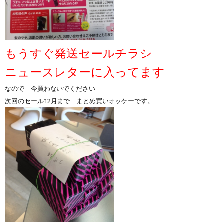
もうすぐ発送セールチラシ
ニュースレターに入ってます
なので 今買わないでください
次回のセール12月まで まとめ買いオッケーです。