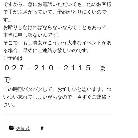
ですから、急にお電話いただいても、他のお客様
で手がふさがっていて、予約がとりにくいので
す。
お断りしなければならないなんてこともあって、
本当に申し訳ないんです。
そこで、もし貴女がこういう大事なイベントがあ
る場合、早めにご連絡が欲しいのです。
ご予約は
０２７－２１０－２１１５ ま
で
この時期バタバタして、お忙しいと思います。つ
いつい忘れてしまいがちなので、今すぐご連絡下
さい。
佐藤 茂