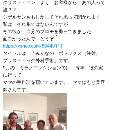
クリスティアン よく お客様から あの人って
誰？？
シゲルサンももしかしてそれ系って聞かれます
私は それ系ではないんですが
その彼が 自分のプロモを撮ってきました
面白かったんで どうぞ
https://vimeo.com/89449111
タイトルは 「みんなの ボトックス（注射）
プラスティック外科手術」です。
9月の ミラノコレクションでは 毎年 彼の家
に行って
ママの手料理を頂いています。 ママはもと美容
師さんです。