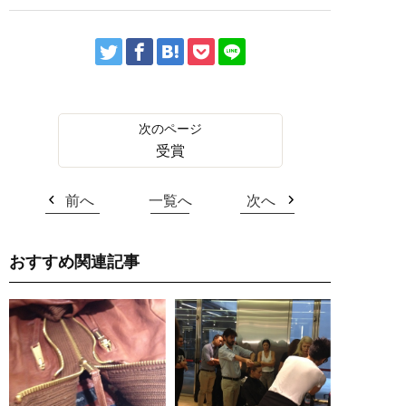
受賞
前へ
一覧へ
次へ
おすすめ関連記事