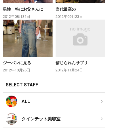
男性 特にお父さんに
当代最高の
2012年08月31日
2012年09月23日
ジーパンに見る
信じられんサプリ
2012年10月26日
2012年11月24日
SELECT STAFF
ALL
クインテット美容室