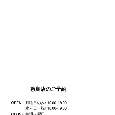
敷島店のご予約
OPEN
月曜日のみ/ 10:00-18:00
水～日・祝/ 10:00-19:00
CLOSE
毎週火曜日