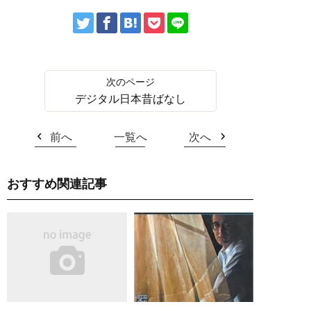
デジタル日本昔ばなし
前へ
一覧へ
次へ
おすすめ関連記事