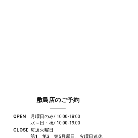
敷島店のご予約
OPEN
月曜日のみ/ 10:00-18:00
水～日・祝/ 10:00-19:00
CLOSE
毎週火曜日
第1、第3、第5月曜日、火曜日連休