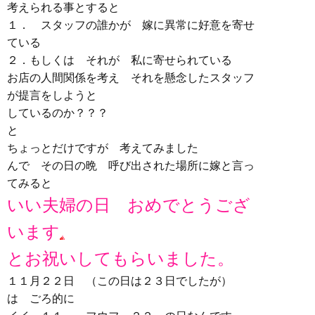
考えられる事とすると
１． スタッフの誰かが 嫁に異常に好意を寄せ
ている
２．もしくは それが 私に寄せられている
お店の人間関係を考え それを懸念したスタッフ
が提言をしようと
しているのか？？？
と
ちょっとだけですが 考えてみました
んで その日の晩 呼び出された場所に嫁と言っ
てみると
いい夫婦の日 おめでとうござ
います
とお祝いしてもらいました。
１１月２２日 （この日は２３日でしたが）
は ごろ的に