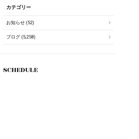
カテゴリー
お知らせ (52)
ブログ (5,258)
SCHEDULE