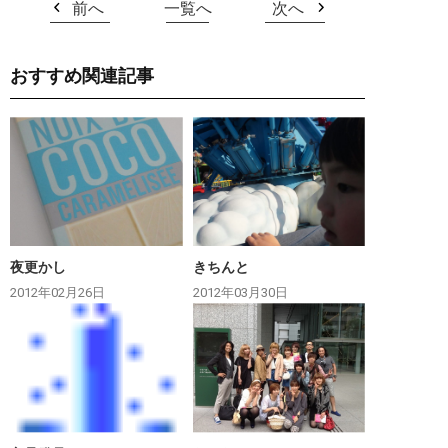
前へ
一覧へ
次へ
おすすめ関連記事
夜更かし
きちんと
2012年02月26日
2012年03月30日