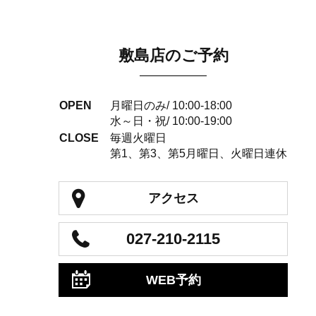
敷島店のご予約
OPEN
月曜日のみ/ 10:00-18:00
水～日・祝/ 10:00-19:00
CLOSE
毎週火曜日
第1、第3、第5月曜日、火曜日連休
アクセス
027-210-2115
WEB予約