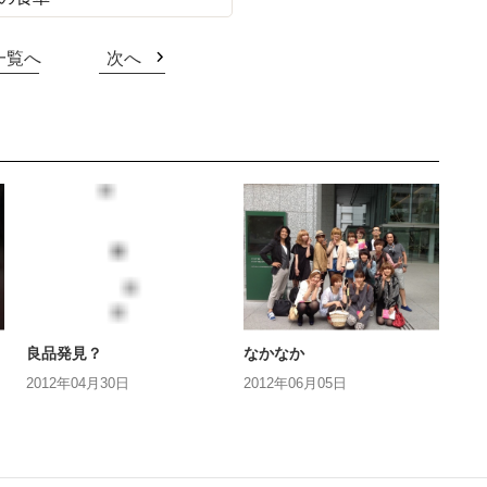
一覧へ
次へ
良品発見？
なかなか
2012年04月30日
2012年06月05日