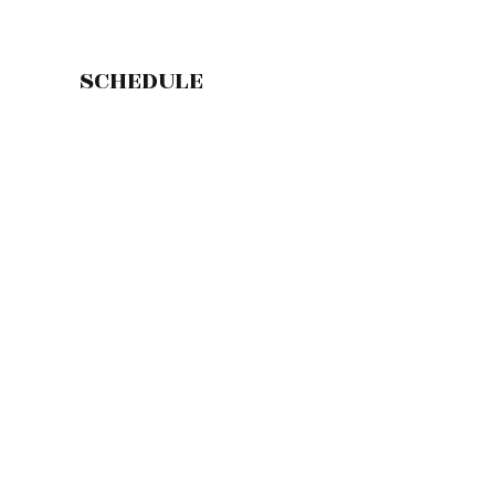
SCHEDULE