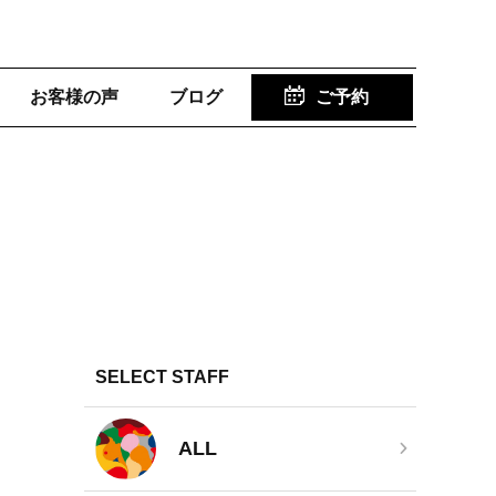
お客様の声
ブログ
ご予約
SELECT STAFF
ALL