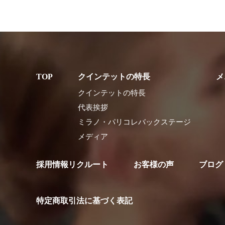
クインテットの特長
メ
クインテットの特長
代表挨拶
ミラノ・パリコレバックステージ
メディア
採用情報リクルート
お客様の声
ブログ
特定商取引法に基づく表記