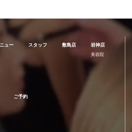
ニュー
スタッフ
敷島店
岩神店
美容院
ご予約