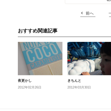
前へ
おすすめ関連記事
夜更かし
きちんと
2012年02月26日
2012年03月30日