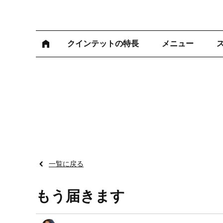
クインテットの特長
メニュー
一覧に戻る
もう届きます