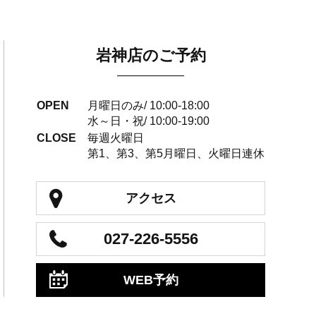
岩神店のご予約
OPEN
月曜日のみ/ 10:00-18:00
水～日・祝/ 10:00-19:00
CLOSE
毎週火曜日
第1、第3、第5月曜日、火曜日連休
アクセス
027-226-5556
WEB予約