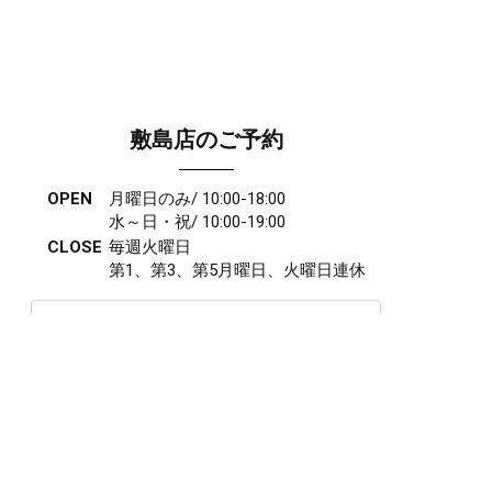
敷島店のご予約
OPEN
月曜日のみ/ 10:00-18:00
水～日・祝/ 10:00-19:00
CLOSE
毎週火曜日
第1、第3、第5月曜日、火曜日連休
アクセス
027-210-2115
WEB予約