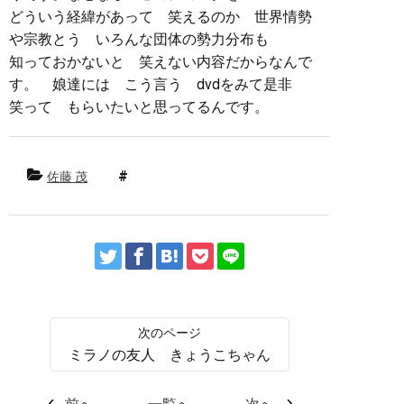
どういう経緯があって 笑えるのか 世界情勢
や宗教とう いろんな団体の勢力分布も
知っておかないと 笑えない内容だからなんで
す。 娘達には こう言う dvdをみて是非
笑って もらいたいと思ってるんです。
佐藤 茂
ミラノの友人 きょうこちゃん