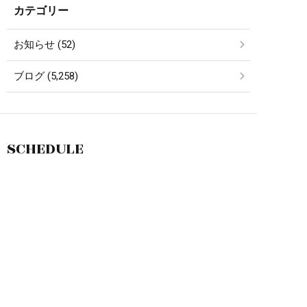
カテゴリー
お知らせ (52)
ブログ (5,258)
SCHEDULE