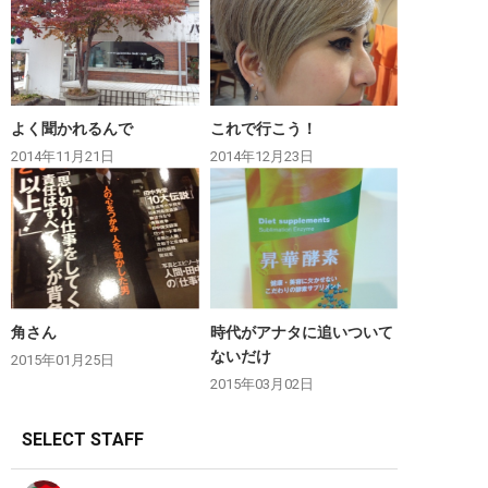
よく聞かれるんで
これで行こう！
2014年11月21日
2014年12月23日
角さん
時代がアナタに追いついて
ないだけ
2015年01月25日
2015年03月02日
SELECT STAFF