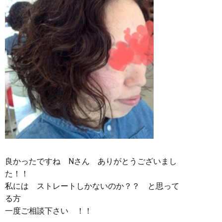
良かったですね Nさん ありがとうございまし
た！！
私には ストレートしかないのか？？ と思って
る方
一度ご相談下さい ！！