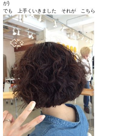
が)
でも 上手くいきました それが こちら