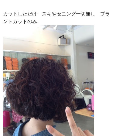
カットしただけ スキやセニング一切無し ブラ
ントカットのみ