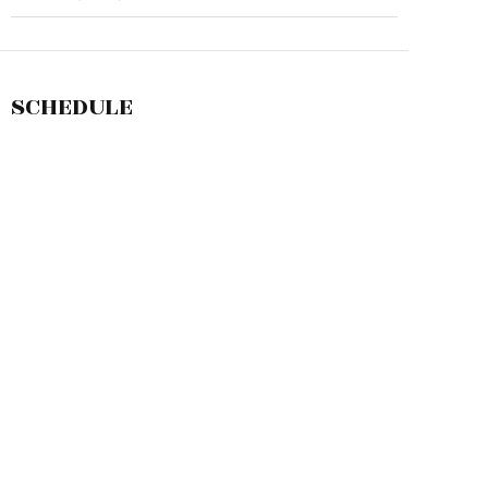
SCHEDULE