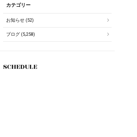
カテゴリー
お知らせ (52)
ブログ (5,258)
SCHEDULE