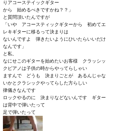
りアコーステイックギター
から 始めるべきですかね？？」
と質問頂いたんですが
「いや アコースティックギターから 初めてエ
レキギターに移るって決まりは
ないんですよ 弾きたいようにひいたらいいだけ
なんです」
と私、
なにせこのギターを始めたいお客様 クラッシッ
クピアノは子供の時からやってらしゃい
ますんで どうも 決まりごとが あるんじゃな
いかとクラシックやってらした方らしい
律儀さなんです
ロックやるのに 決まりなどないんです ギター
は背中で弾いたって
足で弾いたって