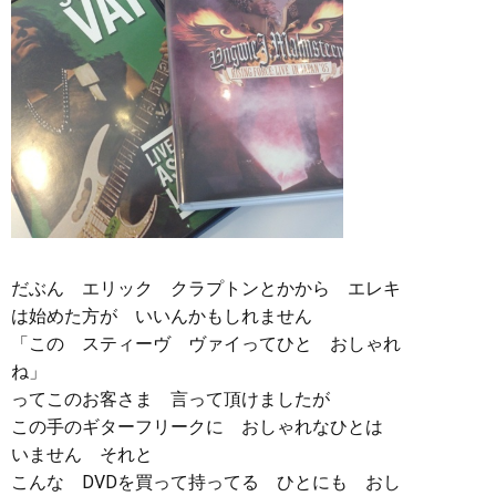
だぶん エリック クラプトンとかから エレキ
は始めた方が いいんかもしれません
「この スティーヴ ヴァイってひと おしゃれ
ね」
ってこのお客さま 言って頂けましたが
この手のギターフリークに おしゃれなひとは
いません それと
こんな DVDを買って持ってる ひとにも おし