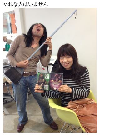
ゃれな人はいません