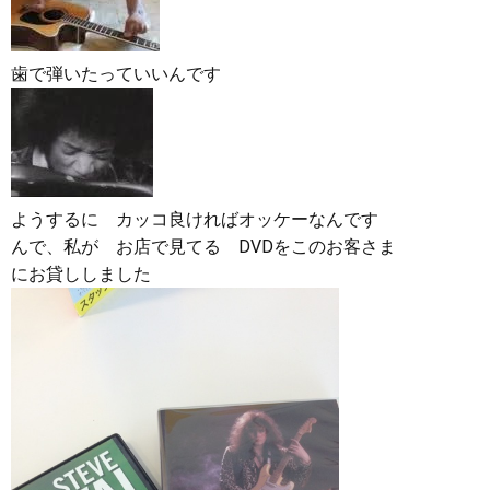
歯で弾いたっていいんです
ようするに カッコ良ければオッケーなんです
んで、私が お店で見てる DVDをこのお客さま
にお貸ししました