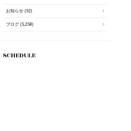
お知らせ (52)
ブログ (5,258)
SCHEDULE