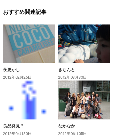
おすすめ関連記事
夜更かし
きちんと
2012年02月26日
2012年03月30日
良品発見？
なかなか
2012年04月30日
2012年06月05日