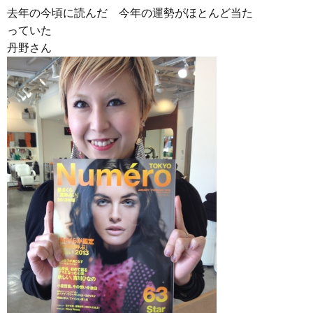
去年の今頃に読んだ 今年の運勢がほとんど当た
っていた
丹野さん