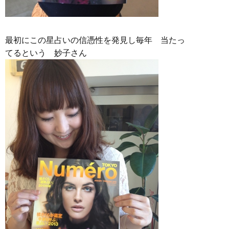
最初にこの星占いの信憑性を発見し毎年 当たっ
てるという 妙子さん