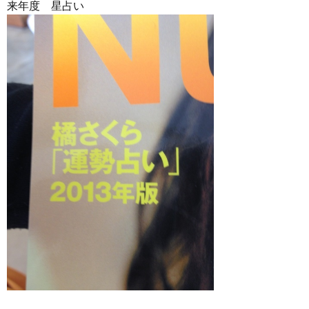
来年度 星占い