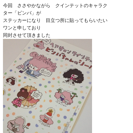
今回 ささやかながら クインテットのキャラク
ター「ビンバ」が
ステッカーになり 目立つ所に貼ってもらいたい
ワンと申しており
同封させて頂きました