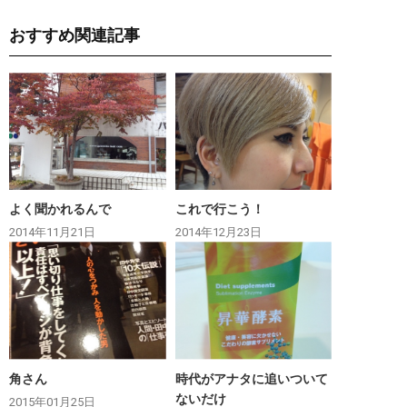
おすすめ関連記事
よく聞かれるんで
これで行こう！
2014年11月21日
2014年12月23日
角さん
時代がアナタに追いついて
ないだけ
2015年01月25日