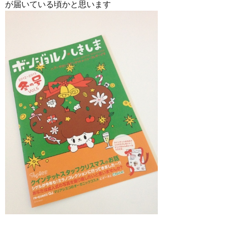
が届いている頃かと思います