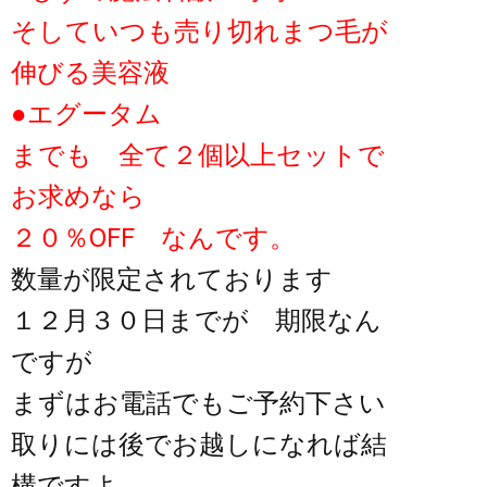
そしていつも売り切れまつ毛が
伸びる美容液
●エグータム
までも 全て２個以上セットで
お求めなら
２０％OFF なんです。
数量が限定されております
１２月３０日までが 期限なん
ですが
まずはお電話でもご予約下さい
取りには後でお越しになれば結
構ですよ