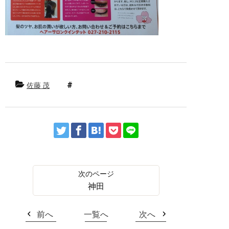
佐藤 茂
神田
前へ
一覧へ
次へ