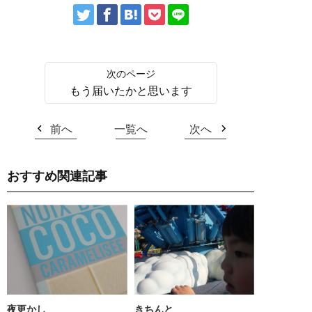
もう届いたかと思います
前へ
一覧へ
次へ
おすすめ関連記事
夜更かし
きちんと