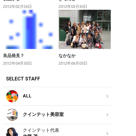
2012年02月26日
2012年03月30日
良品発見？
なかなか
2012年04月30日
2012年06月05日
SELECT STAFF
ALL
クインテット美容室
クインテット代表