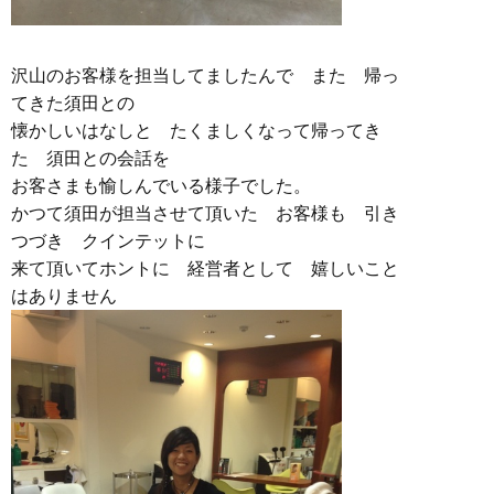
沢山のお客様を担当してましたんで また 帰っ
てきた須田との
懐かしいはなしと たくましくなって帰ってき
た 須田との会話を
お客さまも愉しんでいる様子でした。
かつて須田が担当させて頂いた お客様も 引き
つづき クインテットに
来て頂いてホントに 経営者として 嬉しいこと
はありません