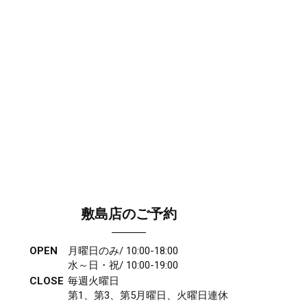
敷島店のご予約
OPEN
月曜日のみ/ 10:00-18:00
水～日・祝/ 10:00-19:00
CLOSE
毎週火曜日
第1、第3、第5月曜日、火曜日連休