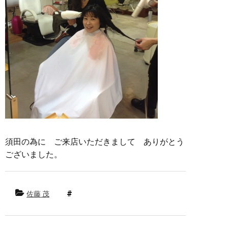
須田の為に ご来店いただきまして ありがとう
ございました。
佐藤 茂