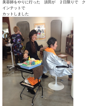
美容師をやりに行った 須田が ２日限りで ク
インテットで
カットしました