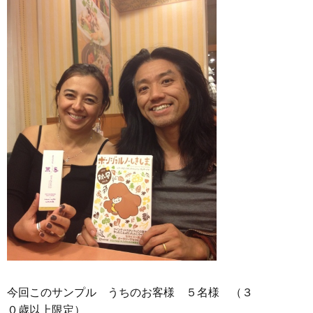
今回このサンプル うちのお客様 ５名様 （３
０歳以上限定）