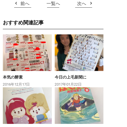
前へ
一覧へ
次へ
おすすめ関連記事
本気の酵素
今日の上毛新聞に
2016年12月17日
2017年01月22日