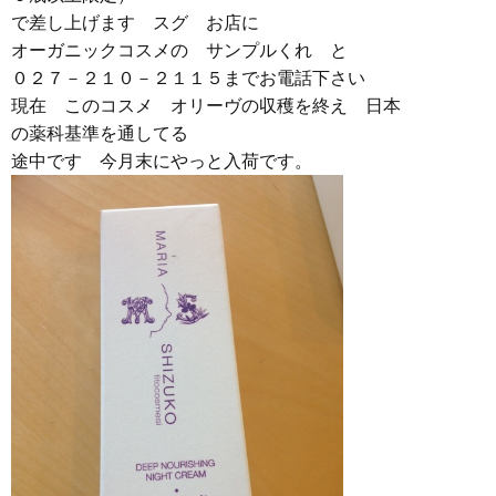
で差し上げます スグ お店に
オーガニックコスメの サンプルくれ と
０２７－２１０－２１１５までお電話下さい
現在 このコスメ オリーヴの収穫を終え 日本
の薬科基準を通してる
途中です 今月末にやっと入荷です。