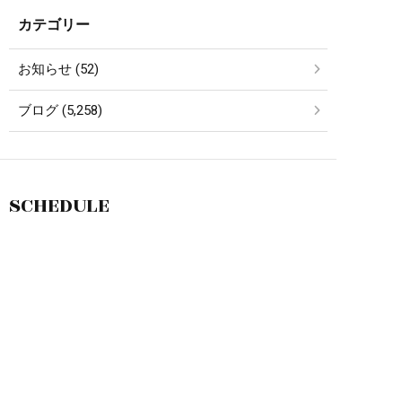
カテゴリー
お知らせ (52)
ブログ (5,258)
SCHEDULE